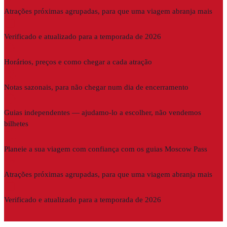
Atrações próximas agrupadas, para que uma viagem abranja mais
Verificado e atualizado para a temporada de 2026
Horários, preços e como chegar a cada atração
Notas sazonais, para não chegar num dia de encerramento
Guias independentes — ajudamo-lo a escolher, não vendemos
bilhetes
Planeie a sua viagem com confiança com os guias Moscow Pass
Atrações próximas agrupadas, para que uma viagem abranja mais
Verificado e atualizado para a temporada de 2026