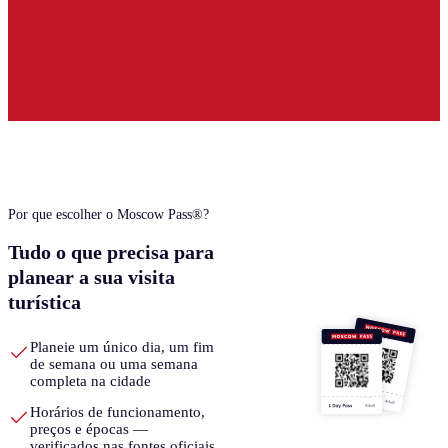
Por que escolher o Moscow Pass®?
Tudo o que precisa para
planear a sua visita
turística
Planeie um único dia, um fim
de semana ou uma semana
completa na cidade
Horários de funcionamento,
preços e épocas —
verificados nas fontes oficiais