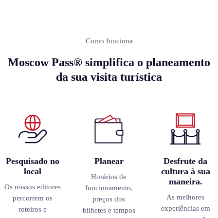
Como funciona
Moscow Pass® simplifica o planeamento
da sua visita turística
Pesquisado no
Planear
Desfrute da
local
cultura à sua
Horários de
maneira.
Os nossos editores
funcionamento,
As melhores
percorrem os
preços dos
experiências em
roteiros e
bilhetes e tempos