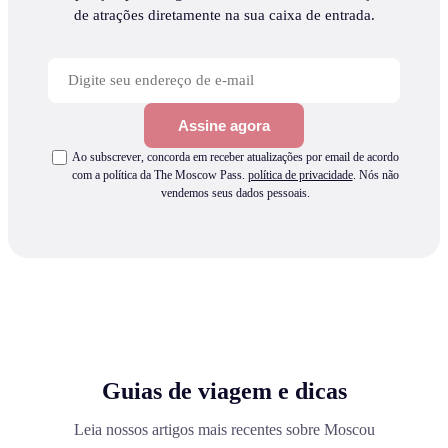
de atrações diretamente na sua caixa de entrada.
Assine agora
Ao subscrever, concorda em receber atualizações por email de acordo
com a política da The Moscow Pass.
política de privacidade
.
Nós não
vendemos seus dados pessoais.
Guias de viagem e dicas
Leia nossos artigos mais recentes sobre Moscou