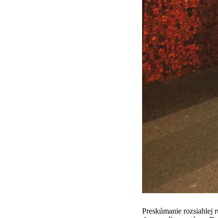
Preskúmanie rozsiahlej r