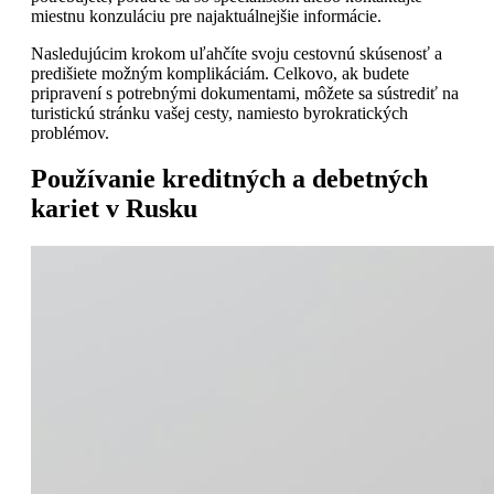
miestnu konzuláciu pre najaktuálnejšie informácie.
Nasledujúcim krokom uľahčíte svoju cestovnú skúsenosť a
predišiete možným komplikáciám. Celkovo, ak budete
pripravení s potrebnými dokumentami, môžete sa sústrediť na
turistickú stránku vašej cesty, namiesto byrokratických
problémov.
Používanie kreditných a debetných
kariet v Rusku