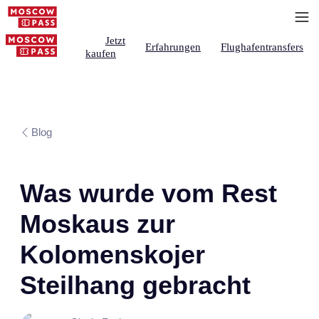
Jetzt
Erfahrungen
Flughafentransfers
kaufen
Blog
Was wurde vom Rest
Moskaus zur
Kolomenskojer
Steilhang gebracht