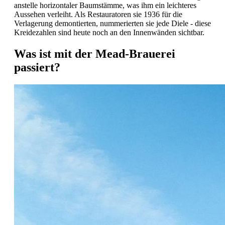
anstelle horizontaler Baumstämme, was ihm ein leichteres
Aussehen verleiht. Als Restauratoren sie 1936 für die
Verlagerung demontierten, nummerierten sie jede Diele - diese
Kreidezahlen sind heute noch an den Innenwänden sichtbar.
Was ist mit der Mead-Brauerei
passiert?