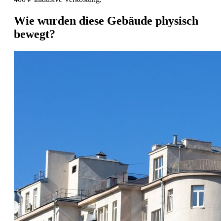
Wie wurden diese Gebäude physisch
bewegt?