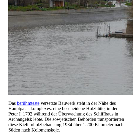
Das
berühmteste
versetzte Bauwerk steht in der Nähe des
Hauptpalastkomplexes: eine bescheidene Holzhütte, in der
Peter I. 1702 während der Überwachung des Schiffbaus in
Archangelsk lebte. Die sowjetischen Behörden transportierten
diese Kiefernholzbehausung 1934 über 1.200 Kilometer nach
Süden nach Kolomenskoje.