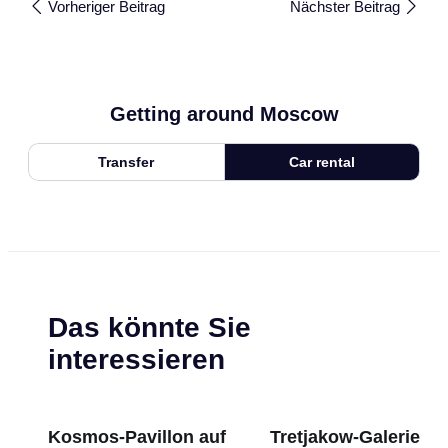
Vorheriger Beitrag
Nächster Beitrag
Getting around Moscow
Transfer
Car rental
Das könnte Sie
interessieren
Kosmos-Pavillon auf
Tretjakow-Galerie