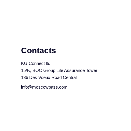
Contacts
KG Connect ltd
15/F., BOC Group Life Assurance Tower
136 Des Voeux Road Central
info@moscowpass.com