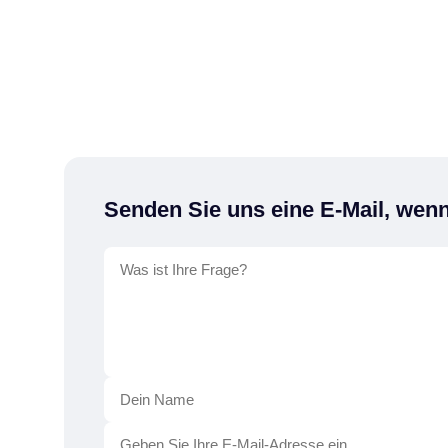
Senden Sie uns eine E-Mail, wen