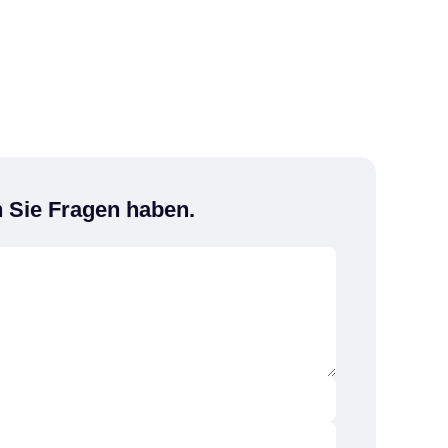
n Sie Fragen haben.