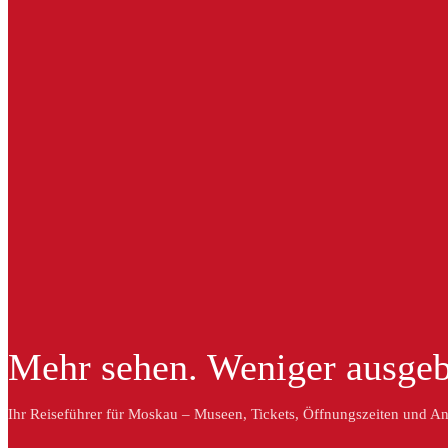
Mehr sehen. Weniger ausge
Ihr Reiseführer für Moskau – Museen, Tickets, Öffnungszeiten und An