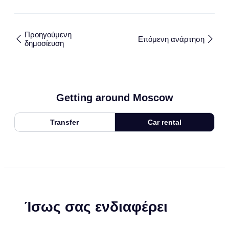
Προηγούμενη
Επόμενη ανάρτηση
δημοσίευση
Getting around Moscow
Transfer
Car rental
Ίσως σας ενδιαφέρει