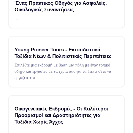
Ένας Πρακτικός Οδηγός για Ασφαλείς,
Οικολογικές Συναντήσεις
...
Young Pioneer Tours - Εκπαιδευτικά
Ταξίδια Νέων & Πολιτιστικές Περιπέτειες
Επιλέξτε μια εκδρομή με βάση μια πόλη με έναν τοπικό
οδηγό και εργασίες με τα χέρια σας για να ξεκινήσετε να
εργάζεστε π
...
Οικογενειακές Εκδρομές - Οι Καλύτεροι
Προορισμοί και Δραστηριότητες για
Ταξίδια Χωρίς Άγχος
...