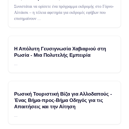
Συνιστάται να ορίσετε ένα πρόγραμμα εκδρομής στο Γόρνο-
Αλτάισκ – η τέλεια αφετηρία για εκδρομές εφήβων που
επισημαίνουν
...
Η Απόλυτη Γευσιγνωσία Χαβιαριού στη
Ρωσία - Μια Πολυτελής Εμπειρία
...
Ρωσική Τουριστική Βίζα για Αλλοδαπούς -
Ένας Βήμα-προς-Βήμα Οδηγός για τις
Απαιτήσεις και την Αίτηση
...