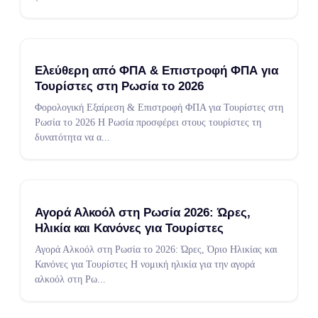
Ελεύθερη από ΦΠΑ & Επιστροφή ΦΠΑ για
Τουρίστες στη Ρωσία το 2026
Φορολογική Εξαίρεση & Επιστροφή ΦΠΑ για Τουρίστες στη
Ρωσία το 2026 Η Ρωσία προσφέρει στους τουρίστες τη
δυνατότητα να α
...
Αγορά Αλκοόλ στη Ρωσία 2026: Ώρες,
Ηλικία και Κανόνες για Τουρίστες
Αγορά Αλκοόλ στη Ρωσία το 2026: Ώρες, Όριο Ηλικίας και
Κανόνες για Τουρίστες Η νομική ηλικία για την αγορά
αλκοόλ στη Ρω
...