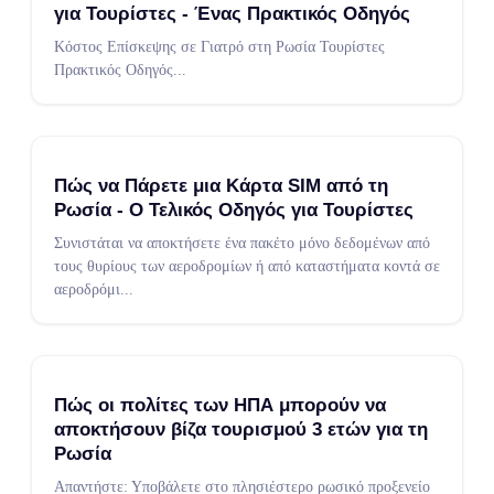
για Τουρίστες - Ένας Πρακτικός Οδηγός
Κόστος Επίσκεψης σε Γιατρό στη Ρωσία Τουρίστες
Πρακτικός Οδηγός
...
Πώς να Πάρετε μια Κάρτα SIM από τη
Ρωσία - Ο Τελικός Οδηγός για Τουρίστες
Συνιστάται να αποκτήσετε ένα πακέτο μόνο δεδομένων από
τους θυρίους των αεροδρομίων ή από καταστήματα κοντά σε
αεροδρόμι
...
Πώς οι πολίτες των ΗΠΑ μπορούν να
αποκτήσουν βίζα τουρισμού 3 ετών για τη
Ρωσία
Απαντήστε: Υποβάλετε στο πλησιέστερο ρωσικό προξενείο