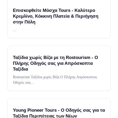
Επισκεφθείτε Μόσχα Tours - Καλύτερο
Κρεμλίνο, Κόκκινη Πλατεία & Περιήγηση
στην Πόλη
...
Ταξίδια χωρίς Βίζα με τη Rostourism - Ο
Πλήρης Οδηγός σας για Απρόσκοπτα
Ταξίδια
Rostourism Ταξίδια χωρίς Βίζα Ο Πλήρης Απρόσκοπτος
Οδηγός σας
...
Young Pioneer Tours - Ο Οδηγός σας για τα
Ταξίδια Περιπέτειας των Νέων