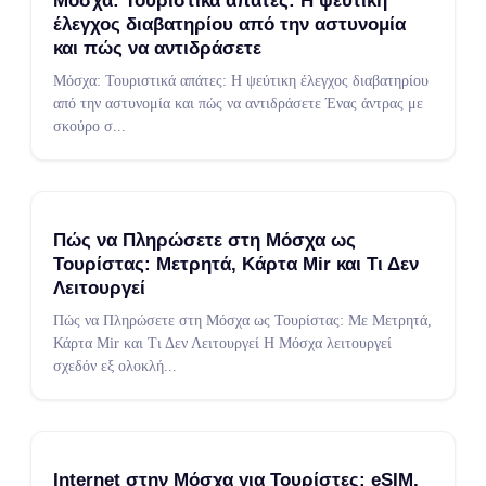
Μόσχα: Τουριστικά απάτες: Η ψεύτικη
έλεγχος διαβατηρίου από την αστυνομία
και πώς να αντιδράσετε
Μόσχα: Τουριστικά απάτες: Η ψεύτικη έλεγχος διαβατηρίου
από την αστυνομία και πώς να αντιδράσετε Ένας άντρας με
σκούρο σ
...
Πώς να Πληρώσετε στη Μόσχα ως
Τουρίστας: Μετρητά, Κάρτα Mir και Τι Δεν
Λειτουργεί
Πώς να Πληρώσετε στη Μόσχα ως Τουρίστας: Με Μετρητά,
Κάρτα Mir και Τι Δεν Λειτουργεί Η Μόσχα λειτουργεί
σχεδόν εξ ολοκλή
...
Internet στην Μόσχα για Τουρίστες: eSIM,