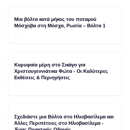
Μια βόλτα κατά μήκος του ποταμού
Μόσχοβα στη Μόσχα, Ρωσία – Βόλτα 1
...
Κορυφαία μέρη στο Σικάγο για
Χριστουγεννιάτικα Φώτα - Οι Καλύτερες
Εκθέσεις & Περιηγήσεις
...
Σχεδιάστε μια Βόλτα στο Ηλιοβασίλεμα και
Άλλες Περιπέτειες στο Ηλιοβασίλεμα -
Ένας Πρακτικός Οδηγός