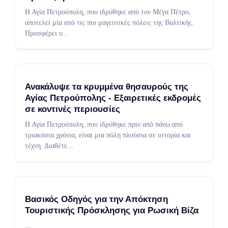
Η Αγία Πετρούπολη, που ιδρύθηκε από τον Μέγα Πέτρο,
αποτελεί μία από τις πιο μαγευτικές πόλεις της Βαλτικής.
Προσφέρει υ
...
Ανακάλυψε τα κρυμμένα θησαυρούς της
Αγίας Πετρούπολης - Εξαιρετικές εκδρομές
σε κοντινές περιουσίες
Η Αγία Πετρούπολη, που ιδρύθηκε πριν από πάνω από
τριακόσια χρόνια, είναι μια πόλη πλούσια σε ιστορία και
τέχνη. Διαθέτε
...
Βασικός Οδηγός για την Απόκτηση
Τουριστικής Πρόσκλησης για Ρωσική Βίζα
...