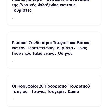
της Ρωσικής Φιλοξενίας για τους
Τουρίστες
...
Ρωσικοί Συνδυασμοί Τσαγιού και Βότκας
για τον Περιπετειώδη Τουρίστα - Ένας
Γευστικός Ταξιδιωτικός Οδηγός
...
Οι Κορυφαίοι 20 Προορισμοί Τουρισμού
Τσαγιού - Τσάγια, Τσαγερίες &amp
...