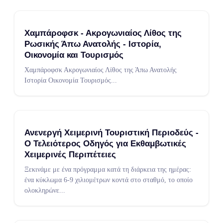
Χαμπάροφσκ - Ακρογωνιαίος Λίθος της
Ρωσικής Άπω Ανατολής - Ιστορία,
Οικονομία και Τουρισμός
Χαμπάροφσκ Ακρογωνιαίος Λίθος της Άπω Ανατολής
Ιστορία Οικονομία Τουρισμός
...
Ανενεργή Χειμερινή Τουριστική Περιοδεύς -
Ο Τελειότερος Οδηγός για Εκθαμβωτικές
Χειμερινές Περιπέτειες
Ξεκινάμε με ένα πρόγραμμα κατά τη διάρκεια της ημέρας:
ένα κύκλωμα 6-9 χιλιομέτρων κοντά στο σταθμό, το οποίο
ολοκληρώνε
...