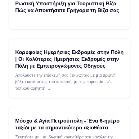
Ρωσική Υποστήριξη για Τουριστική Βίζα -
Πώς να Αποκτήσετε Γρήγορα τη Βίζα σας
...
Κορυφαίες Ημερήσιες Εκδρομές στην Πόλη
| Οι Καλύτερες Ημερήσιες Εκδρομές στην
Πόλη με Εμπειρογνώμονες Οδηγούς
Απολαύστε την επίσκεψή σας ξεκινώντας με μια πρωινή
βόλτα κατά μήκος του ποταμού, με την παρουσία ενός
τοπικού αφηγητή.
...
Μόσχα & Αγία Πετρούπολη - Ένα 6-ημέρο
ταξίδι με τα σημαντικότερα αξιοθέατα
Ξεκινήστε με μια ιδιωτική κρουαζιέρα στα κανάλια της