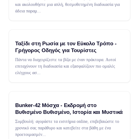
και ακολουθήστε μια απλή, θεσμοθετημένη διαδικασία για
άδεια παραμ
...
Ταξίδι στη Ρωσία με τον Εύκολο Τρόπο -
Γρήγορος Οδηγός για Τουρίστες
Πάντα να διαχειρίζεστε τα βίζα με έναν πράκτορα. Αυτοί
επιταχύνουν τη διαδικασία και εξασφαλίζουν πιο ομαλές
ελέγχους ασ
...
Bunker-42 Μόσχα - Εκδρομή στο
Βυθισμένο Βυθισμένο, Ιστορία και Μυστικά
Συμβουλή: αγοράστε τα εισιτήρια online, επιβεβαιώστε το
χρονικό σας παράθυρο και κατεβείτε στα βάθη με ένα
προετοιμασμέν
...