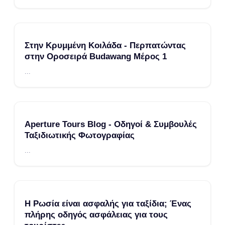
Στην Κρυμμένη Κοιλάδα - Περπατώντας
στην Οροσειρά Budawang Μέρος 1
...
Aperture Tours Blog - Οδηγοί & Συμβουλές
Ταξιδιωτικής Φωτογραφίας
...
Η Ρωσία είναι ασφαλής για ταξίδια; Ένας
πλήρης οδηγός ασφάλειας για τους