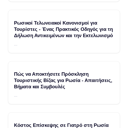
Ρωσικοί Τελωνειακοί Κανονισμοί για
Τουρίστες - Ένας Πρακτικός Οδηγός για τη
Δήλωση Αντικειμένων και την Εκτελωνισμό
...
Πώς να Αποκτήσετε Πρόσκληση
Τουριστικής Βίζας για Ρωσία - Απαιτήσεις,
Βήματα και Συμβουλές
...
Κόστος Επίσκεψης σε Γιατρό στη Ρωσία