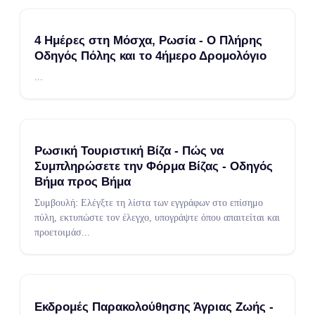
4 Ημέρες στη Μόσχα, Ρωσία - Ο Πλήρης
Οδηγός Πόλης και το 4ήμερο Δρομολόγιο
...
Ρωσική Τουριστική Βίζα - Πώς να
Συμπληρώσετε την Φόρμα Βίζας - Οδηγός
Βήμα προς Βήμα
Συμβουλή: Ελέγξτε τη λίστα των εγγράφων στο επίσημο
πύλη, εκτυπώστε τον έλεγχο, υπογράψτε όπου απαιτείται και
προετοιμάσ
...
Εκδρομές Παρακολούθησης Άγριας Ζωής -