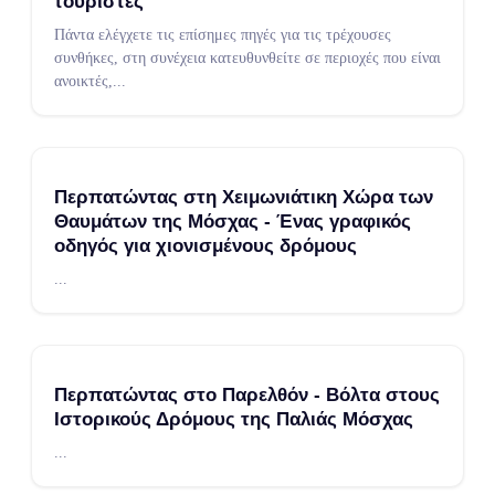
τουρίστες
Πάντα ελέγχετε τις επίσημες πηγές για τις τρέχουσες
συνθήκες, στη συνέχεια κατευθυνθείτε σε περιοχές που είναι
ανοικτές,
...
Περπατώντας στη Χειμωνιάτικη Χώρα των
Θαυμάτων της Μόσχας - Ένας γραφικός
οδηγός για χιονισμένους δρόμους
...
Περπατώντας στο Παρελθόν - Βόλτα στους
Ιστορικούς Δρόμους της Παλιάς Μόσχας
...