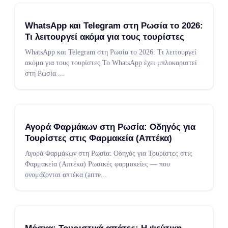
WhatsApp και Telegram στη Ρωσία το 2026:
Τι λειτουργεί ακόμα για τους τουρίστες
WhatsApp και Telegram στη Ρωσία το 2026: Τι λειτουργεί
ακόμα για τους τουρίστες Το WhatsApp έχει μπλοκαριστεί
στη Ρωσία
...
Αγορά Φαρμάκων στη Ρωσία: Οδηγός για
Τουρίστες στις Φαρμακεία (Απτέκα)
Αγορά Φαρμάκων στη Ρωσία: Οδηγός για Τουρίστες στις
Φαρμακεία (Απτέκα) Ρωσικές φαρμακείες — που
ονομάζονται απτέκα (апте
...