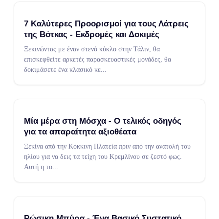
7 Καλύτερες Προορισμοί για τους Λάτρεις
της Βότκας - Εκδρομές και Δοκιμές
Ξεκινώντας με έναν στενό κύκλο στην Τάλιν, θα
επισκεφθείτε αρκετές παρασκευαστικές μονάδες, θα
δοκιμάσετε ένα κλασικό κε
...
Μία μέρα στη Μόσχα - Ο τελικός οδηγός
για τα απαραίτητα αξιοθέατα
Ξεκίνα από την Κόκκινη Πλατεία πριν από την ανατολή του
ηλίου για να δεις τα τείχη του Κρεμλίνου σε ζεστό φως.
Αυτή η το
...
Ρώσικη Μπύρα - Ένα Βασικό Συστατικό