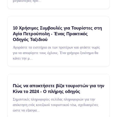
μεγαλύτερες προ
...
10 Χρήσιμες Συμβουλές για Τουρίστες στη
Αγία Πετρούπολη - Ένας Πρακτικός
Οδηγός Ταξιδιού
Αγοράστε τα εισιτήρια εκ των προτέρων και φτάστε νωρίς
για να αποφύγετε τους όχλους. Ένα γρήγορο ξεκίνημα θα
κάνει την μ
...
Πώς να αποκτήσετε βίζα τουριστών για την
Κίνα το 2024 - Ο πλήρης οδηγός
Σημαντικές πληροφορίες σελίδας πληροφοριών για την
απόκτηση ενός κινεζικού τουριστικού visa, σχεδιασμένες
ώστε να εξασφα
...