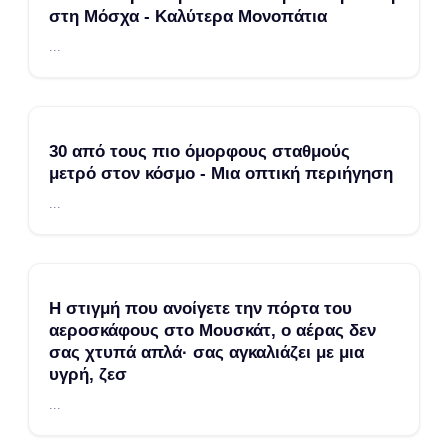
στη Μόσχα - Καλύτερα Μονοπάτια
...
30 από τους πιο όμορφους σταθμούς
μετρό στον κόσμο - Μια οπτική περιήγηση
...
Η στιγμή που ανοίγετε την πόρτα του
αεροσκάφους στο Μουσκάτ, ο αέρας δεν
σας χτυπά απλά· σας αγκαλιάζει με μια
υγρή, ζεσ
...