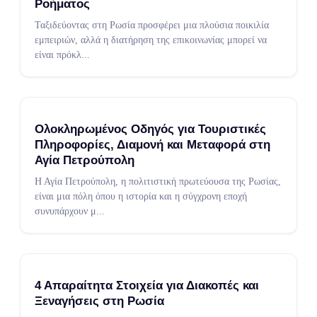
Ροήματος
Ταξιδεύοντας στη Ρωσία προσφέρει μια πλούσια ποικιλία
εμπειριών, αλλά η διατήρηση της επικοινωνίας μπορεί να
είναι πρόκλ
...
Ολοκληρωμένος Οδηγός για Τουριστικές
Πληροφορίες, Διαμονή και Μεταφορά στη
Αγία Πετρούπολη
Η Αγία Πετρούπολη, η πολιτιστική πρωτεύουσα της Ρωσίας,
είναι μια πόλη όπου η ιστορία και η σύγχρονη εποχή
συνυπάρχουν μ
...
4 Απαραίτητα Στοιχεία για Διακοπές και
Ξεναγήσεις στη Ρωσία