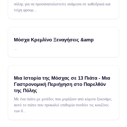
πόλης για να προσανατολιστείτε ανάμεσα σε καθεδρικά και
τείχη φρουρ
...
Μόσχα Κρεμλίνο Ξεναγήσεις &amp
...
Μια Ιστορία της Μόσχας σε 13 Πιάτα - Μια
Γαστρονομική Περιήγηση στο Παρελθόν
της Πόλης
Με ένα πιάτο με μινέδες που μυρίζουν από κύμινο ξεκινάμε;
αυτό το πιάτο που προκαλεί επιθυμία συνδέει τις κουζίνες
των δ
...