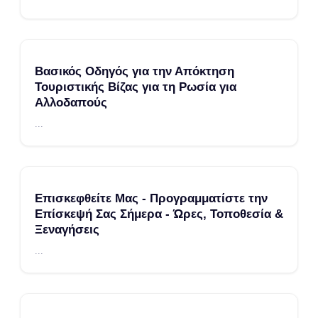
Βασικός Οδηγός για την Απόκτηση
Τουριστικής Βίζας για τη Ρωσία για
Αλλοδαπούς
...
Επισκεφθείτε Μας - Προγραμματίστε την
Επίσκεψή Σας Σήμερα - Ώρες, Τοποθεσία &
Ξεναγήσεις
...