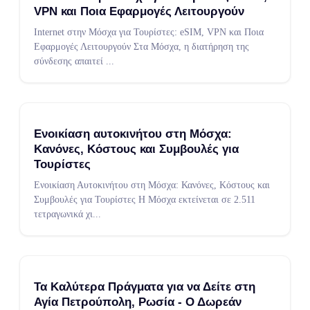
VPN και Ποια Εφαρμογές Λειτουργούν
Internet στην Μόσχα για Τουρίστες: eSIM, VPN και Ποια
Εφαρμογές Λειτουργούν Στα Μόσχα, η διατήρηση της
σύνδεσης απαιτεί
...
Ενοικίαση αυτοκινήτου στη Μόσχα:
Κανόνες, Κόστους και Συμβουλές για
Τουρίστες
Ενοικίαση Αυτοκινήτου στη Μόσχα: Κανόνες, Κόστους και
Συμβουλές για Τουρίστες Η Μόσχα εκτείνεται σε 2.511
τετραγωνικά χι
...
Τα Καλύτερα Πράγματα για να Δείτε στη
Αγία Πετρούπολη, Ρωσία - Ο Δωρεάν