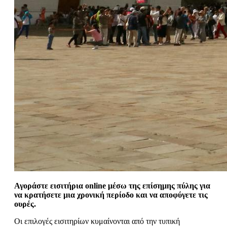
Αγοράστε εισιτήρια online μέσω της επίσημης πύλης για
να κρατήσετε μια χρονική περίοδο και να αποφύγετε τις
ουρές.
Οι επιλογές εισιτηρίων κυμαίνονται από την τυπική