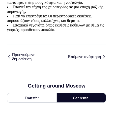
ταυτότητα, η δημιουργικότητα και η νοσταλγία.
Επαινεί την τέχνη της χειροτεχνίας σε μια εποχή μαζικής
παραγωγής.
Γιατί να επιστρέψετε: Οι περιστροφικές εκθέσεις
παρουσιάζουν νέους καλλιτέχνες και θέματα.
Εποχιακά γεγονότα, όπως εκθέσεις κούκλων με θέμα τις
γιορτές, προσθέτουν ποικιλία.
Προηγούμενη
Επόμενη ανάρτηση
δημοσίευση
Getting around Moscow
Transfer
Car rental