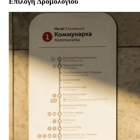
Επιλογή Δρομολογίου