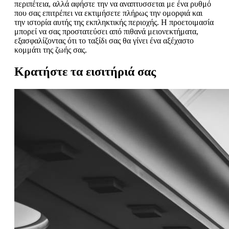
περιπέτεια, αλλά αφήστε την να αναπτυσσεται με ένα ρυθμό
που σας επιτρέπει να εκτιμήσετε πλήρως την ομορφιά και
την ιστορία αυτής της εκπληκτικής περιοχής. Η προετοιμασία
μπορεί να σας προστατεύσει από πιθανά μειονεκτήματα,
εξασφαλίζοντας ότι το ταξίδι σας θα γίνει ένα αξέχαστο
κομμάτι της ζωής σας.
Κρατήστε τα εισιτήριά σας