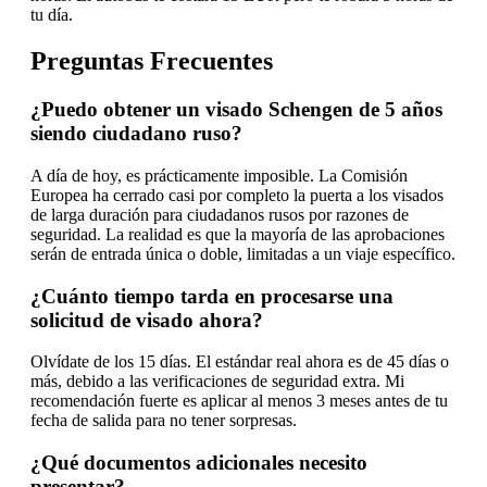
tu día.
Preguntas Frecuentes
¿Puedo obtener un visado Schengen de 5 años
siendo ciudadano ruso?
A día de hoy, es prácticamente imposible. La Comisión
Europea ha cerrado casi por completo la puerta a los visados
de larga duración para ciudadanos rusos por razones de
seguridad. La realidad es que la mayoría de las aprobaciones
serán de entrada única o doble, limitadas a un viaje específico.
¿Cuánto tiempo tarda en procesarse una
solicitud de visado ahora?
Olvídate de los 15 días. El estándar real ahora es de 45 días o
más, debido a las verificaciones de seguridad extra. Mi
recomendación fuerte es aplicar al menos 3 meses antes de tu
fecha de salida para no tener sorpresas.
¿Qué documentos adicionales necesito
presentar?