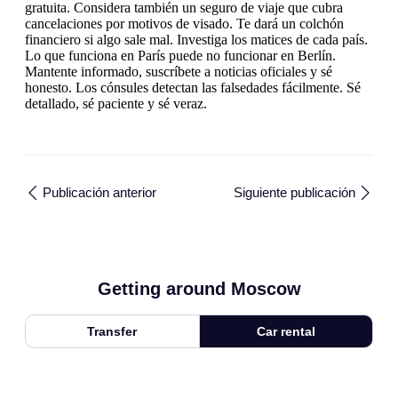
gratuita. Considera también un seguro de viaje que cubra
cancelaciones por motivos de visado. Te dará un colchón
financiero si algo sale mal. Investiga los matices de cada país.
Lo que funciona en París puede no funcionar en Berlín.
Mantente informado, suscríbete a noticias oficiales y sé
honesto. Los cónsules detectan las falsedades fácilmente. Sé
detallado, sé paciente y sé veraz.
Publicación anterior
Siguiente publicación
Getting around Moscow
Transfer
Car rental