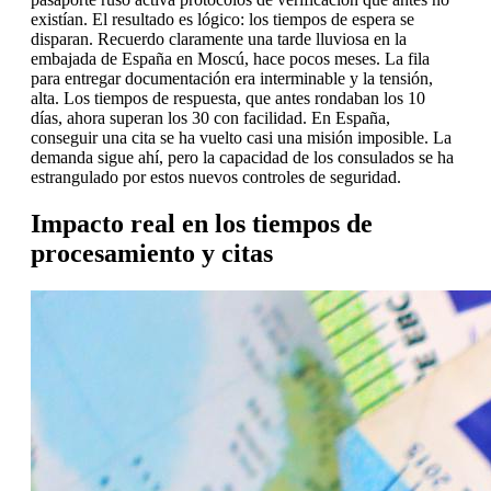
existían. El resultado es lógico: los tiempos de espera se
disparan. Recuerdo claramente una tarde lluviosa en la
embajada de España en Moscú, hace pocos meses. La fila
para entregar documentación era interminable y la tensión,
alta. Los tiempos de respuesta, que antes rondaban los 10
días, ahora superan los 30 con facilidad. En España,
conseguir una cita se ha vuelto casi una misión imposible. La
demanda sigue ahí, pero la capacidad de los consulados se ha
estrangulado por estos nuevos controles de seguridad.
Impacto real en los tiempos de
procesamiento y citas