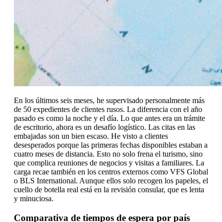
En los últimos seis meses, he supervisado personalmente más
de 50 expedientes de clientes rusos. La diferencia con el año
pasado es como la noche y el día. Lo que antes era un trámite
de escritorio, ahora es un desafío logístico. Las citas en las
embajadas son un bien escaso. He visto a clientes
desesperados porque las primeras fechas disponibles estaban a
cuatro meses de distancia. Esto no solo frena el turismo, sino
que complica reuniones de negocios y visitas a familiares. La
carga recae también en los centros externos como VFS Global
o BLS International. Aunque ellos solo recogen los papeles, el
cuello de botella real está en la revisión consular, que es lenta
y minuciosa.
Comparativa de tiempos de espera por país