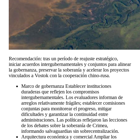
Recomendación: tras un período de reajuste estratégico,
iniciar acuerdos intergubernamentales y conjuntos para alinear
la gobernanza, preservar la soberanía y acelerar los proyectos
vinculados a Vostok con la cooperación chino-rusa.
Marco de gobernanza Establecer instituciones
duraderas que reflejen los compromisos
intergubernamentales. Los evaluadores informan de
arreglos relativamente frágiles; establecer comisiones
conjuntas para monitorear el progreso, mitigar
dificultades y garantizar la continuidad entre
administraciones. Las políticas reflejaron las lecciones
de los debates sobre la soberanía de Crimea,
informando salvaguardias sin sobrecentralización.
Arquitectura económica y comercial Ampliar los