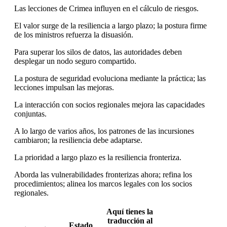
Las lecciones de Crimea influyen en el cálculo de riesgos.
El valor surge de la resiliencia a largo plazo; la postura firme
de los ministros refuerza la disuasión.
Para superar los silos de datos, las autoridades deben
desplegar un nodo seguro compartido.
La postura de seguridad evoluciona mediante la práctica; las
lecciones impulsan las mejoras.
La interacción con socios regionales mejora las capacidades
conjuntas.
A lo largo de varios años, los patrones de las incursiones
cambiaron; la resiliencia debe adaptarse.
La prioridad a largo plazo es la resiliencia fronteriza.
Aborda las vulnerabilidades fronterizas ahora; refina los
procedimientos; alinea los marcos legales con los socios
regionales.
Aquí tienes la
traducción al
Estado