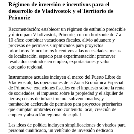
Régimen de inversión e incentivos para el
desarrollo de Vladivostok y el Territorio de
Primorie
Recomendación: establecer un régimen de estímulo predecible
y único para Vladivostok, Primorie, con un horizonte de 7 a
10 años; combinar vacaciones fiscales, alivio aduanero y
procesos de permisos simplificados para proyectos
prioritarios. Vincular los incentivos a las necesidades, metas
de localización, espacio para experimentación; promover
resultados centrados en empleo, exportaciones y valor
agregado regional.
Instrumentos actuales incluyen el marco del Puerto Libre de
Vladivostok, las operaciones de la Zona Económica Especial
de Primorye, exenciones fiscales en el impuesto sobre la renta
de sociedades, el impuesto sobre la propiedad y el alquiler de
tierras; costos de infraestructura subvencionados; y
tramitación acelerada de permisos para proyectos prioritarios
que cumplan umbrales como contenido local, creación de
empleo y absorción regional de capital.
Las ideas de política incluyen simplificaciones de visados para
personal cualificado, un vehículo de inversión dedicado