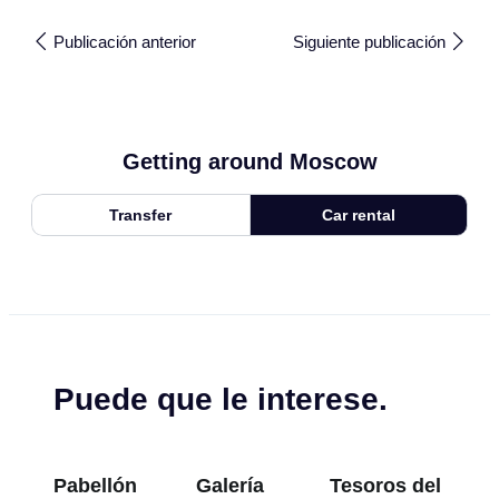
Publicación anterior
Siguiente publicación
Getting around Moscow
Transfer
Car rental
Puede que le interese.
Pabellón
Galería
Tesoros del