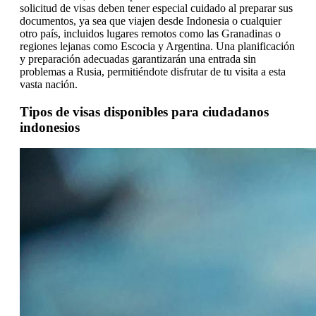
solicitud de visas deben tener especial cuidado al preparar sus
documentos, ya sea que viajen desde Indonesia o cualquier
otro país, incluidos lugares remotos como las Granadinas o
regiones lejanas como Escocia y Argentina. Una planificación
y preparación adecuadas garantizarán una entrada sin
problemas a Rusia, permitiéndote disfrutar de tu visita a esta
vasta nación.
Tipos de visas disponibles para ciudadanos
indonesios