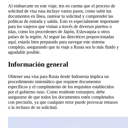
Al embarcarte en este viaje, ten en cuenta que el proceso de
solicitud de visa rusa incluye varios pasos, como subir tus
documentos en línea, rastrear tu solicitud y comprender las
políticas de entrada y salida. Esto es especialmente importante
para los viajeros que visitan a través de diversos puertos o
islas, como los procedentes de Japón, Eslovaquia u otros
países de la región. Al seguir las directrices proporcionadas
aquí, estarás bien preparado para navegar este sistema
complejo, asegurando que tu viaje a Rusia sea lo más fluido y
agradable posible.
Información general
Obtener una visa para Rusia desde Indonesia implica un
procedimiento sistemático que requiere documentos
específicos y el cumplimiento de los requisitos establecidos
por el gobierno ruso. Como residente extranjero, debe
asegurarse de que todos los documentos estén completados
con precisión, ya que cualquier error puede provocar retrasos
o la rechazo de su solicitud.