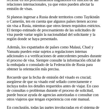
relaciones internacionales, ya que estos pueden afectar la
emisión de visas.
Si planeas ingresar a Rusia desde territorios como Tayikistán
o Camerún, ten en cuenta que algunos países tienen acceso
sin visa a Rusia, mientras que otros tienen requisitos estrictos.
El tiempo estimado de procesamiento de las solicitudes de
visa puede variar según la nacionalidad del solicitante y la
región donde se haya presentado.
Además, los expatriados de países como Malaui, Chad y
Vanuatu pueden estar sujetos a regulaciones internas
adicionales o a verificaciones de antecedentes penales durante
el proceso de visa. Siempre consulte la información oficial de
la embajada o consulado de la Federación de Rusia para
obtener la orientación más precisa.
Recuerde que la fecha de emisión del visado es crucial;
asegúrese de que su visado esté sellado correctamente e
incluya todos los detalles requeridos antes de viajar. En caso
de consultas o problemas durante el proceso de solicitud,
puede buscar ayuda de agencias autorizadas o consultar con
otros viajeros que tengan experiencia con este manual.
En conclusión, todas las partes involucradas en el sistema de