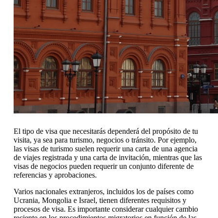
El tipo de visa que necesitarás dependerá del propósito de tu
visita, ya sea para turismo, negocios o tránsito. Por ejemplo,
las visas de turismo suelen requerir una carta de una agencia
de viajes registrada y una carta de invitación, mientras que las
visas de negocios pueden requerir un conjunto diferente de
referencias y aprobaciones.
Varios nacionales extranjeros, incluidos los de países como
Ucrania, Mongolia e Israel, tienen diferentes requisitos y
procesos de visa. Es importante considerar cualquier cambio
reciente en los procedimientos migratorios en función de las