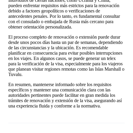
Individuos de ciertas naciones, como Ucrania y China,
pueden enfrentar requisitos más estrictos para la renovación
debido a factores geopolíticos o verificaciones de
antecedentes penales. Por lo tanto, es fundamental consultar
con el consulado o embajada de Rusia más cercano para
obtener orientación personalizada.
El proceso completo de renovación o extensión puede durar
desde unos pocos días hasta un par de semanas, dependiendo
de las circunstancias y la ubicación. Es recomendable
planificar en consecuencia para evitar posibles interrupciones
en los viajes. En algunos casos, se puede generar un telex
para la verificación de la visa, especialmente para los viajeros
que planean visitar regiones remotas como las Islas Marshall o
Tuvalu.
En resumen, mantenerse informado sobre los requisitos
específicos y mantener una comunicación clara con las
autoridades pertinentes puede facilitar en gran medida los
trámites de renovación y extensión de la visa, asegurando así
una experiencia fluida y conforme a la normativa.