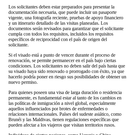
Los solicitantes deben estar preparados para presentar la
documentación necesaria, que puede incluir un pasaporte
vigente, una fotografía reciente, pruebas de apoyo financiero
y un itinerario detallado de las visitas planeadas. Los
documentos serán revisados para garantizar que el solicitante
cumpla con todos los requisitos, incluidos los requisitos
específicos de reciprocidad con el país de origen del
solicitante.
Si el visado está a punto de vencer durante el proceso de
renovación, se permite permanecer en el país bajo ciertas
condiciones. Los solicitantes no deben salir del país hasta que
su visado haya sido renovado o prorrogado con éxito, ya que
hacerlo podría poner en riesgo sus posibilidades de obtener un
nuevo permiso.
Para quienes poseen una visa de larga duración o residencia
permanente, es fundamental estar al tanto de los cambios en
las políticas de inmigración a nivel global, especialmente
aquellos influenciados por brotes de enfermedades o
relaciones internacionales. Países del sudeste asiático, como
Brunéi y las Maldivas, tienen regulaciones específicas que
pueden afectar a los viajeros que visitan territorios rusos.