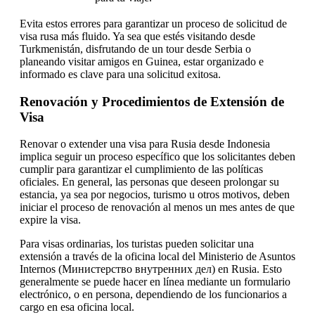
Evita estos errores para garantizar un proceso de solicitud de
visa rusa más fluido. Ya sea que estés visitando desde
Turkmenistán, disfrutando de un tour desde Serbia o
planeando visitar amigos en Guinea, estar organizado e
informado es clave para una solicitud exitosa.
Renovación y Procedimientos de Extensión de
Visa
Renovar o extender una visa para Rusia desde Indonesia
implica seguir un proceso específico que los solicitantes deben
cumplir para garantizar el cumplimiento de las políticas
oficiales. En general, las personas que deseen prolongar su
estancia, ya sea por negocios, turismo u otros motivos, deben
iniciar el proceso de renovación al menos un mes antes de que
expire la visa.
Para visas ordinarias, los turistas pueden solicitar una
extensión a través de la oficina local del Ministerio de Asuntos
Internos (Министерство внутренних дел) en Rusia. Esto
generalmente se puede hacer en línea mediante un formulario
electrónico, o en persona, dependiendo de los funcionarios a
cargo en esa oficina local.