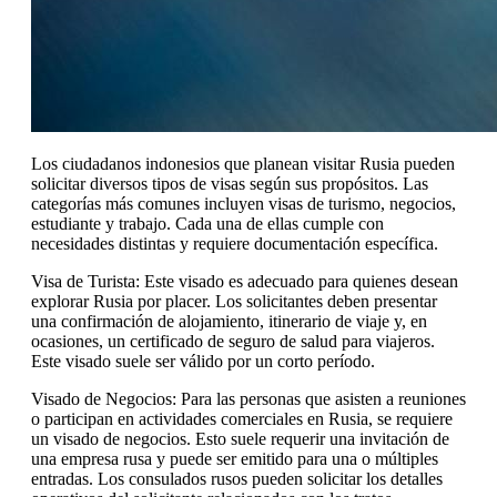
Los ciudadanos indonesios que planean visitar Rusia pueden
solicitar diversos tipos de visas según sus propósitos. Las
categorías más comunes incluyen visas de turismo, negocios,
estudiante y trabajo. Cada una de ellas cumple con
necesidades distintas y requiere documentación específica.
Visa de Turista: Este visado es adecuado para quienes desean
explorar Rusia por placer. Los solicitantes deben presentar
una confirmación de alojamiento, itinerario de viaje y, en
ocasiones, un certificado de seguro de salud para viajeros.
Este visado suele ser válido por un corto período.
Visado de Negocios: Para las personas que asisten a reuniones
o participan en actividades comerciales en Rusia, se requiere
un visado de negocios. Esto suele requerir una invitación de
una empresa rusa y puede ser emitido para una o múltiples
entradas. Los consulados rusos pueden solicitar los detalles