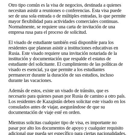
Otro tipo común es la visa de negocios, destinada a quienes
necesitan asistir a reuniones o conferencias. Esta visa puede
ser de una sola entrada o de múltiples entradas, lo que permite
mayor flexibilidad para actividades comerciales continuas.
Normalmente, se requiere una carta de invitación de una
empresa rusa para el proceso de solicitud.
El visado de estudiante también está disponible para los
residentes que planean asistir a instituciones educativas en
Rusia. Este visado requiere una invitación notariada de la
institución y documentación que respalde el estatus de
estudiante del solicitante. El cumplimiento de las políticas de
visado es esencial, ya que permite a los estudiantes
permanecer durante la duración de sus estudios, incluso
durante las vacaciones.
Además de estos, existe un visado de tránsito, que es
necesario para quienes pasan por Rusia de camino a otro país.
Los residentes de Kazajistán deben solicitar este visado en los
consulados antes de viajar, asegurándose de que su
documentación de viaje esté en orden.
Mientras solicitas cualquier tipo de visa, es importante no
pasar por alto los documentos de apoyo y cualquier requisito
adicional que pueda ser específico para ciertas nacionalidades.