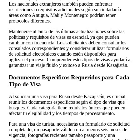
Los nacionales extranjeros también pueden enfrentar
restricciones o requisitos adicionales según su ciudadanía:
áreas como Antigua, Malí y Montenegro podrían tener
protocolos diferentes.
Mantenerse al tanto de las últimas actualizaciones sobre las
políticas y requisitos de visas es esencial, ya que pueden
cambiar con frecuencia. Los solicitantes deben consultar los
consulados correspondientes y considerar utilizar formularios
de solicitud electrónicos cuando estén disponibles para
agilizar el proceso. Comprender estos tipos de visas ayudará a
garantizar un viaje fluido y exitoso a Rusia desde Kazajistán.
Documentos Específicos Requeridos para Cada
Tipo de Visa
Al solicitar una visa para Rusia desde Kazajistán, es crucial
reunir los documentos específicos según el tipo de visa que
busques. Cada categoría tiene requisitos únicos que pueden
afectar tu elegibilidad y los tiempos de procesamiento.
Para una visa de turista, necesitarás un formulario de solicitud
completado, un pasaporte válido con al menos seis meses de
vigencia, fotografías recientes tamaño pasaporte y una