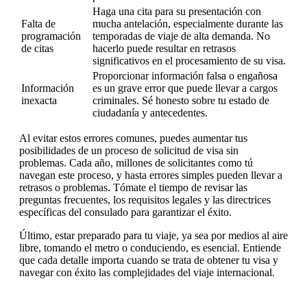
Haga una cita para su presentación con
Falta de
mucha antelación, especialmente durante las
programación
temporadas de viaje de alta demanda. No
de citas
hacerlo puede resultar en retrasos
significativos en el procesamiento de su visa.
Proporcionar información falsa o engañosa
Información
es un grave error que puede llevar a cargos
inexacta
criminales. Sé honesto sobre tu estado de
ciudadanía y antecedentes.
Al evitar estos errores comunes, puedes aumentar tus
posibilidades de un proceso de solicitud de visa sin
problemas. Cada año, millones de solicitantes como tú
navegan este proceso, y hasta errores simples pueden llevar a
retrasos o problemas. Tómate el tiempo de revisar las
preguntas frecuentes, los requisitos legales y las directrices
específicas del consulado para garantizar el éxito.
Último, estar preparado para tu viaje, ya sea por medios al aire
libre, tomando el metro o conduciendo, es esencial. Entiende
que cada detalle importa cuando se trata de obtener tu visa y
navegar con éxito las complejidades del viaje internacional.