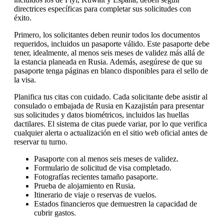
directrices específicas para completar sus solicitudes con
éxito.
Primero, los solicitantes deben reunir todos los documentos
requeridos, incluidos un pasaporte válido. Este pasaporte debe
tener, idealmente, al menos seis meses de validez más allá de
la estancia planeada en Rusia. Además, asegúrese de que su
pasaporte tenga páginas en blanco disponibles para el sello de
la visa.
Planifica tus citas con cuidado. Cada solicitante debe asistir al
consulado o embajada de Rusia en Kazajistán para presentar
sus solicitudes y datos biométricos, incluidos las huellas
dactilares. El sistema de citas puede variar, por lo que verifica
cualquier alerta o actualización en el sitio web oficial antes de
reservar tu turno.
Pasaporte con al menos seis meses de validez.
Formulario de solicitud de visa completado.
Fotografías recientes tamaño pasaporte.
Prueba de alojamiento en Rusia.
Itinerario de viaje o reservas de vuelos.
Estados financieros que demuestren la capacidad de
cubrir gastos.