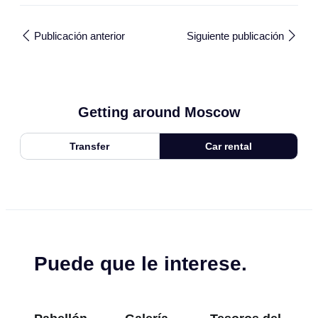
Publicación anterior
Siguiente publicación
Getting around Moscow
Transfer
Car rental
Puede que le interese.