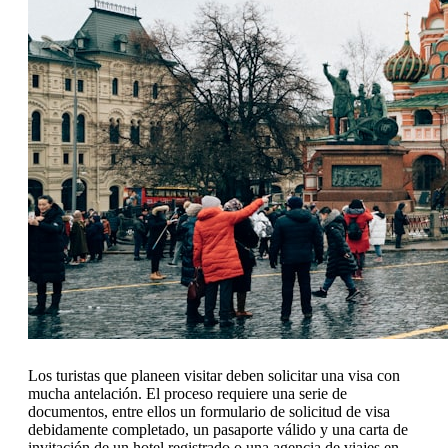
Los turistas que planeen visitar deben solicitar una visa con
mucha antelación. El proceso requiere una serie de
documentos, entre ellos un formulario de solicitud de visa
debidamente completado, un pasaporte válido y una carta de
invitación de un hotel registrado o una agencia de viajes en