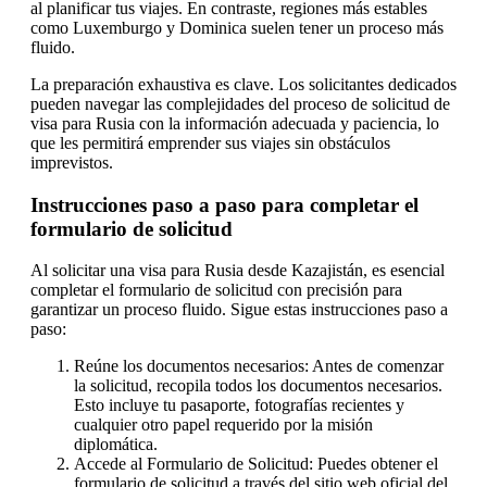
al planificar tus viajes. En contraste, regiones más estables
como Luxemburgo y Dominica suelen tener un proceso más
fluido.
La preparación exhaustiva es clave. Los solicitantes dedicados
pueden navegar las complejidades del proceso de solicitud de
visa para Rusia con la información adecuada y paciencia, lo
que les permitirá emprender sus viajes sin obstáculos
imprevistos.
Instrucciones paso a paso para completar el
formulario de solicitud
Al solicitar una visa para Rusia desde Kazajistán, es esencial
completar el formulario de solicitud con precisión para
garantizar un proceso fluido. Sigue estas instrucciones paso a
paso:
Reúne los documentos necesarios: Antes de comenzar
la solicitud, recopila todos los documentos necesarios.
Esto incluye tu pasaporte, fotografías recientes y
cualquier otro papel requerido por la misión
diplomática.
Accede al Formulario de Solicitud: Puedes obtener el
formulario de solicitud a través del sitio web oficial del