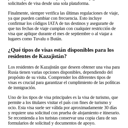
solicitudes de visa desde una sola plataforma.
Finalmente, siempre verifica las últimas regulaciones de viaje,
ya que pueden cambiar con frecuencia. Esto incluye
confirmar los códigos IATA de tus destinos y asegurarte de
que tus fechas de viaje cumplan con cualquier restricción de
visa que aplique durante el mes de septiembre o al viajar a
lugares como Tuvalu o Bután.
¿Qué tipos de visas están disponibles para los
residentes de Kazajistán?
Los residentes de Kazajistán que deseen obtener una visa para
Rusia tienen varias opciones disponibles, dependiendo del
propósito de su visita. Comprender los diferentes tipos de
visas es crucial para garantizar el cumplimiento de las políticas
de inmigración.
Uno de los tipos de visa principales es la visa de turismo, que
permite a los titulares visitar el país con fines de turismo y
ocio. Esta visa suele ser válida por aproximadamente 30 días
y requiere una solicitud con prueba de alojamiento e itinerario.
Se recomienda a los turistas conservar una copia clara de sus
formularios de solicitud y documentos de apoyo.