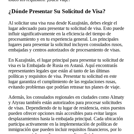
¿Dónde Presentar Su Solicitud de Visa?
Al solicitar una visa rusa desde Kazajistán, debes elegir el
lugar adecuado para presentar tu solicitud de visa. Esto puede
influir significativamente en la eficiencia del tiempo de
procesamiento y en tu experiencia general. Los principales
lugares para presentar la solicitud incluyen consulados rusos,
embajadas y centros autorizados de procesamiento de visas.
En Kazajistán, el lugar principal para presentar tu solicitud de
visa es la Embajada de Rusia en Astaná. Aquí encontrarás
representantes legales que están al tanto de las últimas
políticas y requisitos de visa. Presentar tu solicitud en este
lugar garantiza el cumplimiento de las regulaciones rusas,
evitando problemas que podrían retrasar tus planes de viaje.
Además, los consulados regionales en ciudades como Almaty
y Atyrau también están autorizados para procesar solicitudes
de visas. Dependiendo de tu lugar de residencia, estos puestos
pueden ofrecer opciones más accesibles para evitar largos
desplazamientos hasta la embajada principal. Cada ubicación
participa activamente en la implementación de políticas de
inmigración que pueden incluir requisitos financieros, por lo