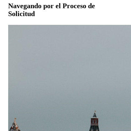
Navegando por el Proceso de
Solicitud