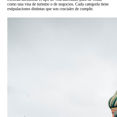
como una visa de turismo o de negocios. Cada categoría tiene
estipulaciones distintas que son cruciales de cumplir.