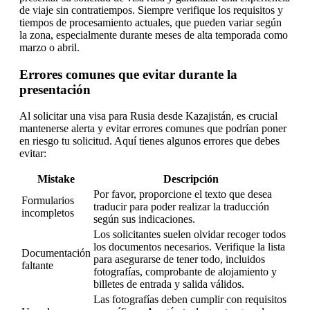
de viaje sin contratiempos. Siempre verifique los requisitos y
tiempos de procesamiento actuales, que pueden variar según
la zona, especialmente durante meses de alta temporada como
marzo o abril.
Errores comunes que evitar durante la
presentación
Al solicitar una visa para Rusia desde Kazajistán, es crucial
mantenerse alerta y evitar errores comunes que podrían poner
en riesgo tu solicitud. Aquí tienes algunos errores que debes
evitar:
Mistake
Descripción
Por favor, proporcione el texto que desea
Formularios
traducir para poder realizar la traducción
incompletos
según sus indicaciones.
Los solicitantes suelen olvidar recoger todos
los documentos necesarios. Verifique la lista
Documentación
para asegurarse de tener todo, incluidos
faltante
fotografías, comprobante de alojamiento y
billetes de entrada y salida válidos.
Las fotografías deben cumplir con requisitos