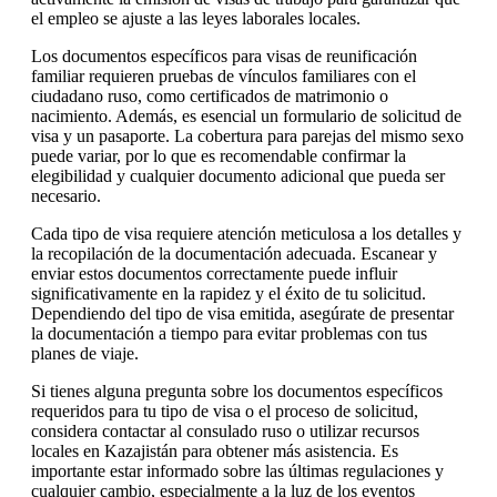
el empleo se ajuste a las leyes laborales locales.
Los documentos específicos para visas de reunificación
familiar requieren pruebas de vínculos familiares con el
ciudadano ruso, como certificados de matrimonio o
nacimiento. Además, es esencial un formulario de solicitud de
visa y un pasaporte. La cobertura para parejas del mismo sexo
puede variar, por lo que es recomendable confirmar la
elegibilidad y cualquier documento adicional que pueda ser
necesario.
Cada tipo de visa requiere atención meticulosa a los detalles y
la recopilación de la documentación adecuada. Escanear y
enviar estos documentos correctamente puede influir
significativamente en la rapidez y el éxito de tu solicitud.
Dependiendo del tipo de visa emitida, asegúrate de presentar
la documentación a tiempo para evitar problemas con tus
planes de viaje.
Si tienes alguna pregunta sobre los documentos específicos
requeridos para tu tipo de visa o el proceso de solicitud,
considera contactar al consulado ruso o utilizar recursos
locales en Kazajistán para obtener más asistencia. Es
importante estar informado sobre las últimas regulaciones y
cualquier cambio, especialmente a la luz de los eventos