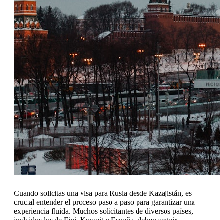
Cuando solicitas una visa para Rusia desde Kazajistán, es
crucial entender el proceso paso a paso para garantizar una
experiencia fluida. Muchos solicitantes de diversos países,
incluidos los de Fiyi, Kuwait y España, deben seguir