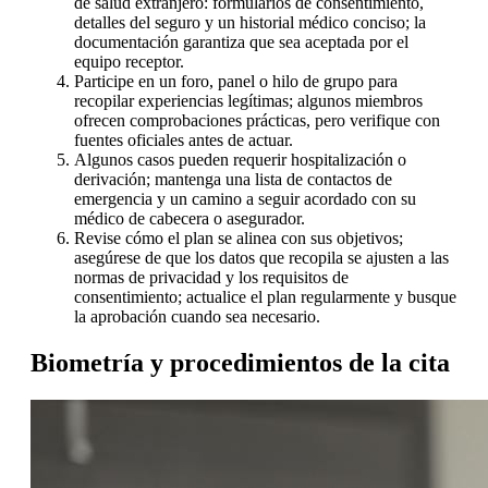
de salud extranjero: formularios de consentimiento,
detalles del seguro y un historial médico conciso; la
documentación garantiza que sea aceptada por el
equipo receptor.
Participe en un foro, panel o hilo de grupo para
recopilar experiencias legítimas; algunos miembros
ofrecen comprobaciones prácticas, pero verifique con
fuentes oficiales antes de actuar.
Algunos casos pueden requerir hospitalización o
derivación; mantenga una lista de contactos de
emergencia y un camino a seguir acordado con su
médico de cabecera o asegurador.
Revise cómo el plan se alinea con sus objetivos;
asegúrese de que los datos que recopila se ajusten a las
normas de privacidad y los requisitos de
consentimiento; actualice el plan regularmente y busque
la aprobación cuando sea necesario.
Biometría y procedimientos de la cita