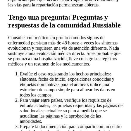
las vías para la repatriación permanezcan abiertas.
Tengo una pregunta: Preguntas y
respuestas de la comunidad Russiable
Consulte a un médico tan pronto como los signos de
enfermedad persistan más de 48 horas; a veces los síntomas
evolucionan y requieren una vía de atención diferente. Nada
sustituye a una evaluación médica directa. Si es probable que
se produzca una hospitalización, lleve consigo sus registros
médicos y un resumen de los medicamentos.
Evalúe el caso registrando los hechos principales:
síntomas, fecha de inicio, exposiciones conocidas y
etiquetas nominativas para el archivo; utilice una
estructura de campo simple para alinear los datos en
todos los campos.
Para viajar entre países, verifique los requisitos de
entrada actuales, las pruebas requeridas y las páginas de
salud locales; actualice su plan a medida que se
actualizan las páginas y la aprobación de las
autoridades.
Prepare la documentación para compartir con un centro