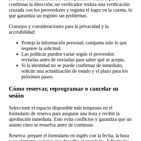
confirmar la dirección; un verificador realiza una verificación
cruzada con los proveedores y registra el logro en la cuenta, lo
que garantiza un registro sin problemas.
Consejos y consideraciones para la privacidad y la
accesibilidad:
Proteja la información personal; comparta solo lo que
requiere la solicitud.
Las políticas pueden variar según el proveedor;
revíselas antes de enviarlas para saber qué se acepta.
Si la identidad no se puede confirmar de inmediato,
solicite una actualización de estado y el plazo para los
próximos pasos.
Cómo reservar, reprogramar o cancelar su
sesión
Seleccione el espacio disponible más temprano en el
formulario de reserva para asegurar una hora y recibir la
aprobación inmediata. Esto evita conflictos y garantiza que un
asunto claro se resuelva antes de continuar.
Reserva: prepare el formulario en inglés con la fecha, la hora