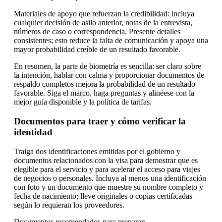
Materiales de apoyo que refuerzan la credibilidad: incluya
cualquier decisión de asilo anterior, notas de la entrevista,
números de caso o correspondencia. Presente detalles
consistentes; esto reduce la falta de comunicación y apoya una
mayor probabilidad creíble de un resultado favorable.
En resumen, la parte de biometría es sencilla: ser claro sobre
la intención, hablar con calma y proporcionar documentos de
respaldo completos mejora la probabilidad de un resultado
favorable. Siga el marco, haga preguntas y alinéese con la
mejor guía disponible y la política de tarifas.
Documentos para traer y cómo verificar la
identidad
Traiga dos identificaciones emitidas por el gobierno y
documentos relacionados con la visa para demostrar que es
elegible para el servicio y para acelerar el acceso para viajes
de negocios o personales. Incluya al menos una identificación
con foto y un documento que muestre su nombre completo y
fecha de nacimiento; lleve originales o copias certificadas
según lo requieran los proveedores.
Documentos recomendados para preparar: