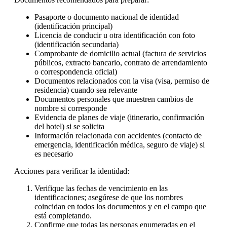
Pasaporte o documento nacional de identidad
(identificación principal)
Licencia de conducir u otra identificación con foto
(identificación secundaria)
Comprobante de domicilio actual (factura de servicios
públicos, extracto bancario, contrato de arrendamiento
o correspondencia oficial)
Documentos relacionados con la visa (visa, permiso de
residencia) cuando sea relevante
Documentos personales que muestren cambios de
nombre si corresponde
Evidencia de planes de viaje (itinerario, confirmación
del hotel) si se solicita
Información relacionada con accidentes (contacto de
emergencia, identificación médica, seguro de viaje) si
es necesario
Acciones para verificar la identidad:
Verifique las fechas de vencimiento en las
identificaciones; asegúrese de que los nombres
coincidan en todos los documentos y en el campo que
está completando.
Confirme que todas las personas enumeradas en el