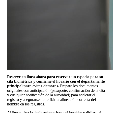
Reserve en línea ahora para reservar un espacio para su
cita biométrica y confirme el horario con el departamento
principal para evitar demoras.
Prepare los documentos
originales con anticipación (pasaporte, confirmación de la cita
y cualquier notificación de la autoridad) para acelerar el
registro y asegurarse de recibir la alineación correcta del
nombre en los registros.
Al llegar, siga las indicaciones hacia el korridor y diríjase al