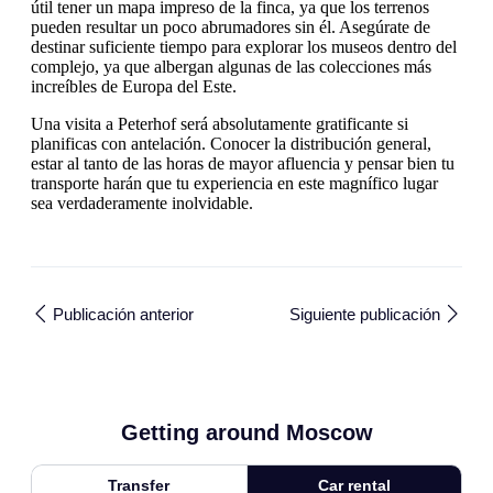
útil tener un mapa impreso de la finca, ya que los terrenos
pueden resultar un poco abrumadores sin él. Asegúrate de
destinar suficiente tiempo para explorar los museos dentro del
complejo, ya que albergan algunas de las colecciones más
increíbles de Europa del Este.
Una visita a Peterhof será absolutamente gratificante si
planificas con antelación. Conocer la distribución general,
estar al tanto de las horas de mayor afluencia y pensar bien tu
transporte harán que tu experiencia en este magnífico lugar
sea verdaderamente inolvidable.
Publicación anterior
Siguiente publicación
Getting around Moscow
Transfer
Car rental