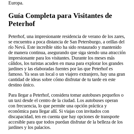
Europa.
Guía Completa para Visitantes de
Peterhof
Peterhof, una impresionante residencia de verano de los zares,
se encuentra a poca distancia de San Petersburgo, a orillas del
río Nevá. Este increíble sitio ha sido restaurado y mantenido
de manera continua, asegurando que siga siendo una atracción
impresionante para los visitantes. Durante los meses más
cálidos, los turistas acuden en masa para explorar los grandes
jardines y las elaboradas fuentes por las que Peterhof es
famoso. Ya seas un local o un viajero extranjero, hay una gran
cantidad de ideas sobre cómo disfrutar de tu tarde en este
destino único.
Para llegar a Peterhof, considera tomar autobuses pequeños o
un taxi desde el centro de la ciudad. Los autobuses operan
con frecuencia, lo que permite una opción práctica y
económica para llegar allí. Si viajas con invitados con
discapacidad, ten en cuenta que hay opciones de transporte
accesible para que todos puedan disfrutar de la belleza de los
jardines y los palacios.