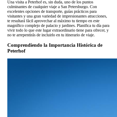
Una visita a Peterhof es, sin duda, uno de los puntos
culminantes de cualquier viaje a San Petersburgo. Con
excelentes opciones de transporte, guías prácticos para
visitantes y una gran variedad de impresionantes atracciones,
te resultará fácil aprovechar al máximo tu tiempo en este
magnífico complejo de palacio y jardines. Planifica tu día para
vivir todo lo que este lugar extraordinario tiene para ofrecer, y
no te arrepentirás de incluirlo en tu itinerario de viaje.
Comprendiendo la Importancia Histórica de
Peterhof