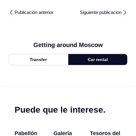
Publicación anterior
Siguiente publicación
Getting around Moscow
Transfer
Car rental
Puede que le interese.
Pabellón
Galería
Tesoros del