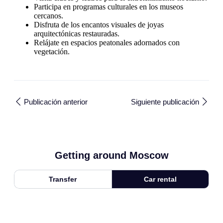
Participa en programas culturales en los museos
cercanos.
Disfruta de los encantos visuales de joyas
arquitectónicas restauradas.
Relájate en espacios peatonales adornados con
vegetación.
Publicación anterior
Siguiente publicación
Getting around Moscow
Transfer
Car rental