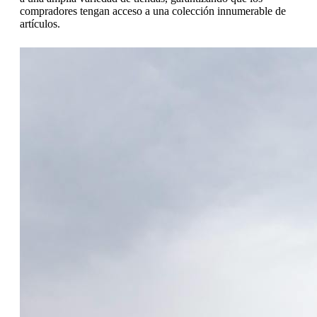
compradores tengan acceso a una colección innumerable de
artículos.