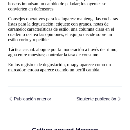
hoscos impulsan un cambio de paladar; los oyentes se
convierten en defensores.
Consejos operativos para los lugares: mantenga las cucharas
listas para la degustación; etiquete con granos, notas de
caramelo; características de estilo; una columna clara en el
cuaderno rastrea las opiniones; el equipo decide sobre un
estilo corto y repetible.
Táctica casual: abogue por la moderación a través del ritmo;
agua entre muestras; controlar la tasa de consumo.
En los registros de degustación, опару aparece como un
marcador; снова aparece cuando un perfil cambia.
Publicación anterior
Siguiente publicación