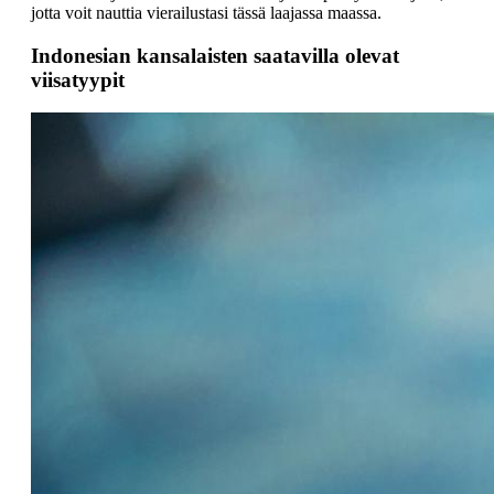
jotta voit nauttia vierailustasi tässä laajassa maassa.
Indonesian kansalaisten saatavilla olevat
viisatyypit