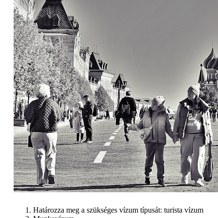
Határozza meg a szükséges vízum típusát: turista vízum