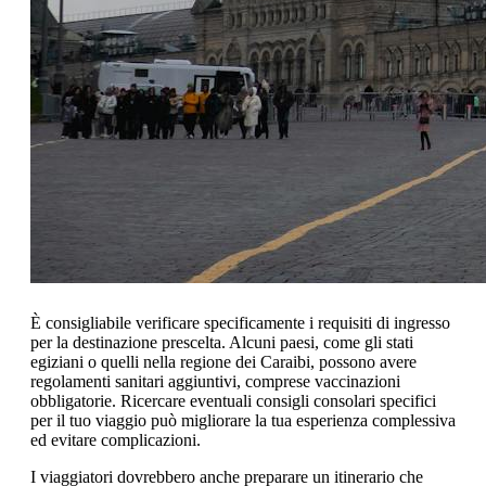
È consigliabile verificare specificamente i requisiti di ingresso
per la destinazione prescelta. Alcuni paesi, come gli stati
egiziani o quelli nella regione dei Caraibi, possono avere
regolamenti sanitari aggiuntivi, comprese vaccinazioni
obbligatorie. Ricercare eventuali consigli consolari specifici
per il tuo viaggio può migliorare la tua esperienza complessiva
ed evitare complicazioni.
I viaggiatori dovrebbero anche preparare un itinerario che