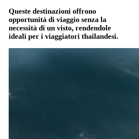
Queste destinazioni offrono
opportunità di viaggio senza la
necessità di un visto, rendendole
ideali per i viaggiatori thailandesi.