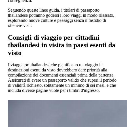
conseguenza.
Seguendo queste linee guida, i titolari di passaporto
thailandese potranno godersi i loro viaggi in modo rilassato,
esplorando nuove culture e paesaggi senza il fastidio di
ottenere visti.
Consigli di viaggio per cittadini
thailandesi in visita in paesi esenti da
visto
I viaggiatori thailandesi che pianificano un viaggio in
destinazioni esenti da visto dovrebbero dare priorità alla
compilazione dei documenti essenziali prima della partenza.
Assicurati di avere un passaporto valido che superi il periodo
di validità richiesto, solitamente un minimo di sei mesi, e che
includa diverse pagine vuote per i timbri d'ingresso.