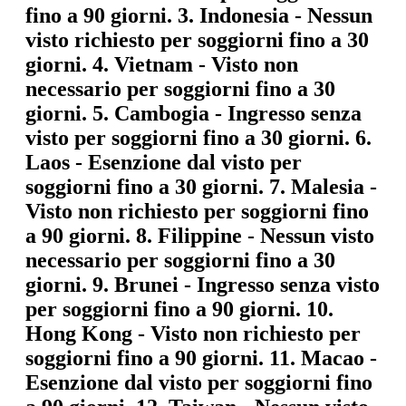
fino a 90 giorni. 3.
Indonesia
- Nessun
visto richiesto per soggiorni fino a 30
giorni. 4.
Vietnam
- Visto non
necessario per soggiorni fino a 30
giorni. 5.
Cambogia
- Ingresso senza
visto per soggiorni fino a 30 giorni. 6.
Laos
- Esenzione dal visto per
soggiorni fino a 30 giorni. 7.
Malesia
-
Visto non richiesto per soggiorni fino
a 90 giorni. 8.
Filippine
- Nessun visto
necessario per soggiorni fino a 30
giorni. 9.
Brunei
- Ingresso senza visto
per soggiorni fino a 90 giorni. 10.
Hong Kong
- Visto non richiesto per
soggiorni fino a 90 giorni. 11.
Macao
-
Esenzione dal visto per soggiorni fino