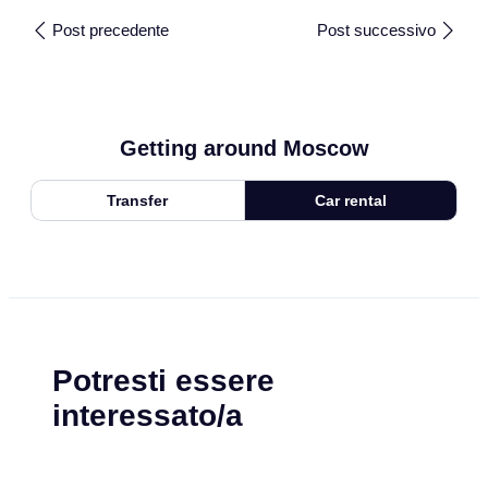
Post precedente
Post successivo
Getting around Moscow
Transfer
Car rental
Potresti essere
interessato/a