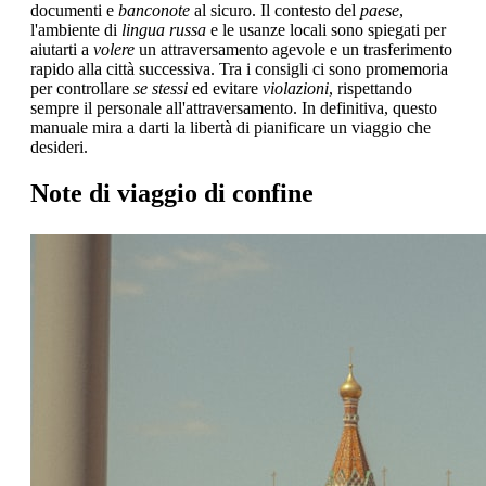
documenti e
banconote
al sicuro. Il contesto del
paese
,
l'ambiente di
lingua russa
e le usanze locali sono spiegati per
aiutarti a
volere
un attraversamento agevole e un trasferimento
rapido alla città successiva. Tra i consigli ci sono promemoria
per controllare
se stessi
ed evitare
violazioni
, rispettando
sempre il personale all'attraversamento. In definitiva, questo
manuale mira a darti la libertà di pianificare un viaggio che
desideri.
Note di viaggio di confine