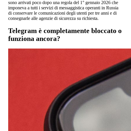
sono arrivati poco dopo una regola del 1° gennaio 2026 che
imponeva a tutti i servizi di messaggistica operanti in Russia
di conservare le comunicazioni degli utenti per tre anni e di
consegnarle alle agenzie di sicurezza su richiesta.
Telegram è completamente bloccato o
funziona ancora?