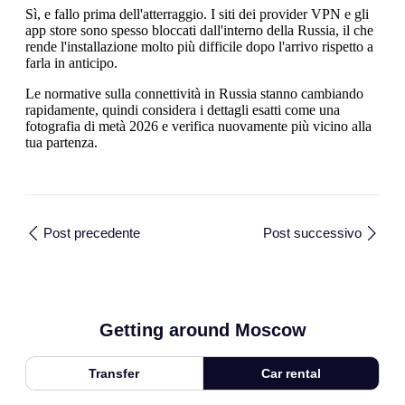
Sì, e fallo prima dell'atterraggio. I siti dei provider VPN e gli
app store sono spesso bloccati dall'interno della Russia, il che
rende l'installazione molto più difficile dopo l'arrivo rispetto a
farla in anticipo.
Le normative sulla connettività in Russia stanno cambiando
rapidamente, quindi considera i dettagli esatti come una
fotografia di metà 2026 e verifica nuovamente più vicino alla
tua partenza.
Post precedente
Post successivo
Getting around Moscow
Transfer
Car rental