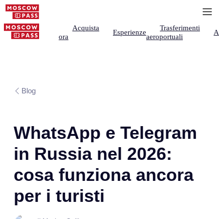
Acquista
Trasferimenti
Esperienze
A
ora
aeroportuali
Blog
WhatsApp e Telegram
in Russia nel 2026:
cosa funziona ancora
per i turisti