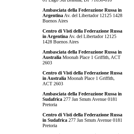
Ambasciata della Federazione Russa in
Argentina
Av. del Libertador 12125 1428
Buenos Aires
Centro di Visti della Federazione Russa
in Argentina
Av. del Libertador 12125
1428 Buenos Aires
Ambasciata della Federazione Russa in
Australia
Moonah Place 1 Griffith, ACT
2603
Centro di Visti della Federazione Russa
in Australia
Moonah Place 1 Griffith,
ACT 2603
Ambasciata della Federazione Russa in
Sudafrica
277 Jan Smuts Avenue 0181
Pretoria
Centro di Visti della Federazione Russa
in Sudafrica
277 Jan Smuts Avenue 0181
Pretoria