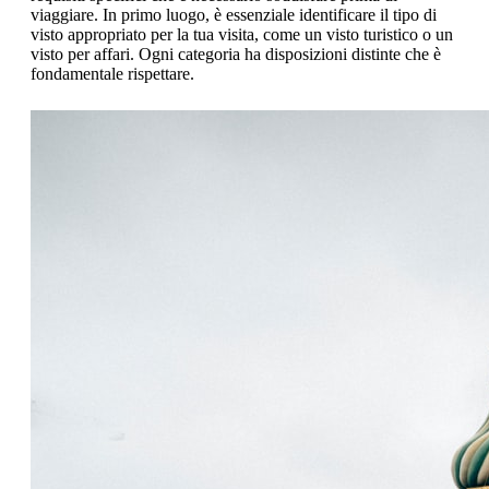
viaggiare. In primo luogo, è essenziale identificare il tipo di
visto appropriato per la tua visita, come un visto turistico o un
visto per affari. Ogni categoria ha disposizioni distinte che è
fondamentale rispettare.