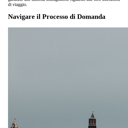
di viaggio.
Navigare il Processo di Domanda