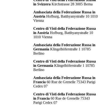
in Svizzera
Kirchstrasse 28 3005 Berna
Ambasciata della Federazione Russa in
Austria
Hofburg, Batthyanystraße 10 1010
Vienna
Centro di Visti della Federazione Russa
in Austria
Hofburg, Batthyanystraße 10
1010 Vienna
Ambasciata della Federazione Russa in
Germania
Klingelhöferstraße 1 10785
Berlino
Centro di Visti della Federazione Russa
in Germania
Klingelhöferstraße 1 10785
Berlino
Ambasciata della Federazione Russa in
Francia
60 Rue de Grenelle 75343 Parigi
Cedex 07
Centro di Visti della Federazione Russa
in Francia
60 Rue de Grenelle 75343
Parigi Cedex 07