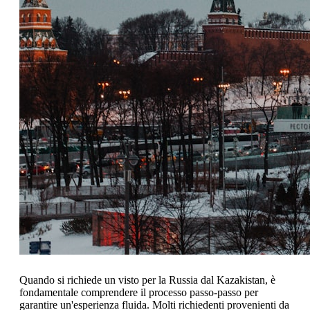
Quando si richiede un visto per la Russia dal Kazakistan, è
fondamentale comprendere il processo passo-passo per
garantire un'esperienza fluida. Molti richiedenti provenienti da