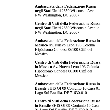
Ambasciata della Federazione Russa
negli Stati Uniti
2650 Wisconsin Avenue
NW Washington, DC 20007
Centro di Visti della Federazione Russa
negli Stati Uniti
2650 Wisconsin Avenue
NW Washington, DC 20007
Ambasciata della Federazione Russa in
Messico
Av. Nuevo León 193 Colonia
Hipódromo Condesa 06100 Città del
Messico
Centro di Visti della Federazione Russa
in Messico
Av. Nuevo León 193 Colonia
Hipódromo Condesa 06100 Città del
Messico
Ambasciata della Federazione Russa in
Brasile
SHIS QI 09 Conjunto 16 Casa 01
Lago Sul Brasília, DF 71630-010
Centro di Visti della Federazione Russa
in Brasile
SHIS QI 09 Conjunto 16 Casa
01 Lago Sul Brasília, DF 71630-010