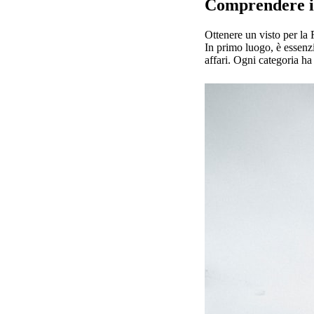
Comprendere i 
Ottenere un visto per la 
In primo luogo, è essenzia
affari. Ogni categoria ha