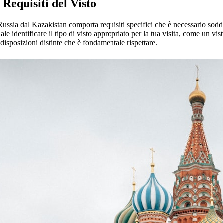
Requisiti del Visto
Russia dal Kazakistan comporta requisiti specifici che è necessario sodd
le identificare il tipo di visto appropriato per la tua visita, come un vist
 disposizioni distinte che è fondamentale rispettare.