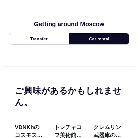
Getting around Moscow
Transfer
Car rental
ご興味があるかもしれませ
ん。
VDNKhの
トレチャコ
クレムリン
コスモス・
フ美術館の
武器庫の