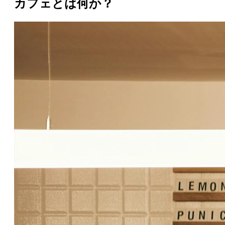
カフェとは何か？