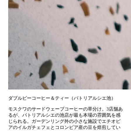
ダブルビーコーヒー＆ティー（パトリアルシエ池）
モスクワのサードウェーブコーヒーの草分け。3店舗あ
るが、パトリアルシエの池店が最も本場の雰囲気を感
じられる。ガーデンリング外の小さな施設でエチオピ
アのイルガチェフェとコロンビア産の豆を焙煎してい