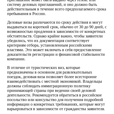
систему деловых приглашений, и оно должно быть
действительным в течение всего предполагаемого срока
пребывания в России.
Деловые визы различаются по сроку действия и могут
выдаваться на короткий срок, обычно от 30 до 90 дней, с
возможностью продления в зависимости от конкретных
обстоятельств. Однако крайне важно, чтобы заявители
убедились, что их документация соответствует
критериям отбора, установленным российскими
властями. Это может включать в себя предоставление
доказательств регистрации и финансовой стабильности
компании.
В отличие от туристических виз, которые
предназначены в основном для развлекательных
поездок, деловая виза позволяет более всесторонне
взаимодействовать с местной экономикой. Владельцы
должны соблюдать иммиграционную политику
принимающей страны при ведении своей деловой
деятельности. Рекомендуется обратиться в российское
посольство или консульство для получения подробной
информации о конкретных требованиях, которые могут
варьироваться в зависимости от гражданства заявителя.