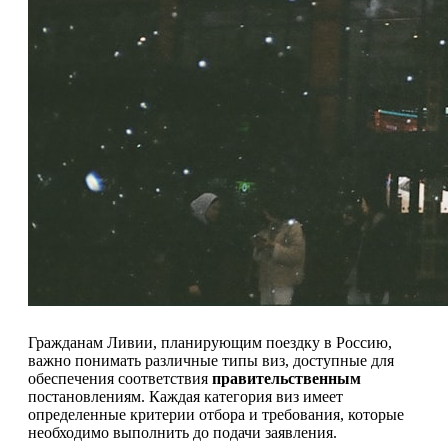
Гражданам Ливии, планирующим поездку в Россию,
важно понимать различные типы виз, доступные для
обеспечения соответствия
правительственным
постановлениям. Каждая категория виз имеет
определенные критерии отбора и требования, которые
необходимо выполнить до подачи заявления.