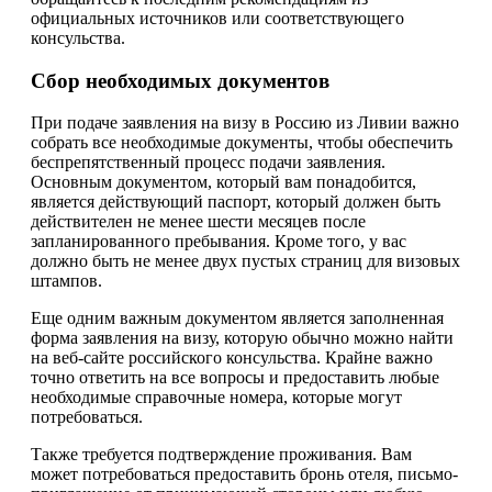
официальных источников или соответствующего
консульства.
Сбор необходимых документов
При подаче заявления на визу в Россию из Ливии важно
собрать все необходимые документы, чтобы обеспечить
беспрепятственный процесс подачи заявления.
Основным документом, который вам понадобится,
является действующий паспорт, который должен быть
действителен не менее шести месяцев после
запланированного пребывания. Кроме того, у вас
должно быть не менее двух пустых страниц для визовых
штампов.
Еще одним важным документом является заполненная
форма заявления на визу, которую обычно можно найти
на веб-сайте российского консульства. Крайне важно
точно ответить на все вопросы и предоставить любые
необходимые справочные номера, которые могут
потребоваться.
Также требуется подтверждение проживания. Вам
может потребоваться предоставить бронь отеля, письмо-