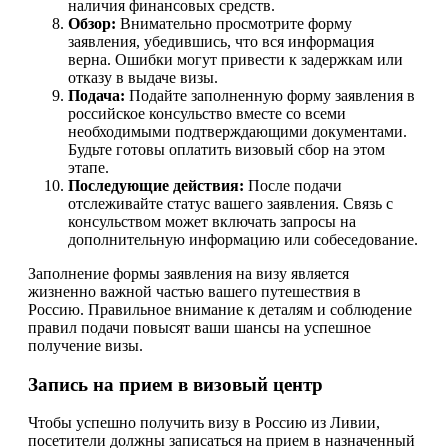
наличия финансовых средств.
Обзор:
Внимательно просмотрите форму
заявления, убедившись, что вся информация
верна. Ошибки могут привести к задержкам или
отказу в выдаче визы.
Подача:
Подайте заполненную форму заявления в
российское консульство вместе со всеми
необходимыми подтверждающими документами.
Будьте готовы оплатить визовый сбор на этом
этапе.
Последующие действия:
После подачи
отслеживайте статус вашего заявления. Связь с
консульством может включать запросы на
дополнительную информацию или собеседование.
Заполнение формы заявления на визу является
жизненно важной частью вашего путешествия в
Россию. Правильное внимание к деталям и соблюдение
правил подачи повысят ваши шансы на успешное
получение визы.
Запись на прием в визовый центр
Чтобы успешно получить визу в Россию из Ливии,
посетители должны записаться на прием в назначенный