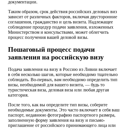
документации.
Таким образом, срок действия российских деловых виз
зависит от различных факторов, включая двусторонние
соглашения, гражданство и цель визита. Надлежащее
соблюдение процедур подачи заявления, изложенных
Министерством и консульствами, может облегчить
процесс получения вашей деловой визы.
Пошаговый процесс подачи
заявления на российскую визу
Подача заявления на визу в Россию из Ливии включает
в себя несколько шагов, которые необходимо тщательно
соблюдать. Во-первых, вам необходимо определить тип
визы, необходимой для вашего визита, — будь то
туристическая виза, деловая виза или любая другая
категория.
После того, как вы определите тип визы, соберите
необходимые документы. Это часто включает в себя ваш
паспорт, недавнюю фотографию паспортного размера,
заполненную форму заявления на визу и письмо-
приглашение от российского принимающего лица или