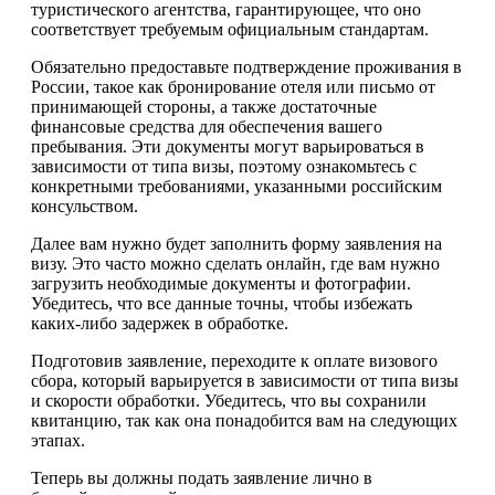
туристического агентства, гарантирующее, что оно
соответствует требуемым официальным стандартам.
Обязательно предоставьте подтверждение проживания в
России, такое как бронирование отеля или письмо от
принимающей стороны, а также достаточные
финансовые средства для обеспечения вашего
пребывания. Эти документы могут варьироваться в
зависимости от типа визы, поэтому ознакомьтесь с
конкретными требованиями, указанными российским
консульством.
Далее вам нужно будет заполнить форму заявления на
визу. Это часто можно сделать онлайн, где вам нужно
загрузить необходимые документы и фотографии.
Убедитесь, что все данные точны, чтобы избежать
каких-либо задержек в обработке.
Подготовив заявление, переходите к оплате визового
сбора, который варьируется в зависимости от типа визы
и скорости обработки. Убедитесь, что вы сохранили
квитанцию, так как она понадобится вам на следующих
этапах.
Теперь вы должны подать заявление лично в