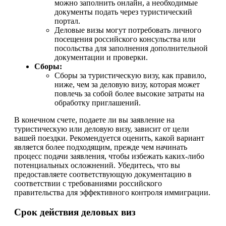
можно заполнить онлайн, а необходимые
документы подать через туристический
портал.
Деловые визы могут потребовать личного
посещения российского консульства или
посольства для заполнения дополнительной
документации и проверки.
Сборы:
Сборы за туристическую визу, как правило,
ниже, чем за деловую визу, которая может
повлечь за собой более высокие затраты на
обработку приглашений.
В конечном счете, подаете ли вы заявление на
туристическую или деловую визу, зависит от цели
вашей поездки. Рекомендуется оценить, какой вариант
является более подходящим, прежде чем начинать
процесс подачи заявления, чтобы избежать каких-либо
потенциальных осложнений. Убедитесь, что вы
предоставляете соответствующую документацию в
соответствии с требованиями российского
правительства для эффективного контроля иммиграции.
Срок действия деловых виз