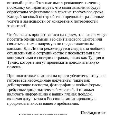
визовый центр. Этот шаг имеет решающее значение,
поскольку он гарантирует, что ваши заявления будут
обработаны эффективно и в течение требуемого срока.
Каждый визовый центр обычно предлагает различные
услуги в зависимости от конкретных потребностей
заявителей.
Чтобы начать процесс записи на прием, заявители могут
посетить официальный веб-сайт визового центра или
связаться с ними напрямую по предоставленным
каналам. Для Ливии рекомендуется следить за любыми
объявлениями о сотрудничестве с посольствами или
консульствами в соседних странах, таких как Турция и
Тунис, которые могут предложить дополнительную
помощь.
При подготовке к записи на прием убедитесь, что у вас
готовы все необходимые документы, такие как
действующие паспорта, фотографии и любые формы,
требуемые дипломатической миссией. Это может
включать информацию о ваших планах поездок,
включая дату въезда в Россию и запланированную
продолжительность вашего пребывания.
Необходимые