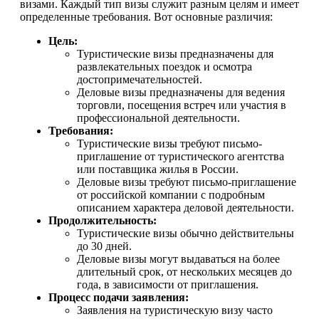
визами. Каждый тип визы служит разным целям и имеет
определенные требования. Вот основные различия:
Цель:
Туристические визы предназначены для
развлекательных поездок и осмотра
достопримечательностей.
Деловые визы предназначены для ведения
торговли, посещения встреч или участия в
профессиональной деятельности.
Требования:
Туристические визы требуют письмо-
приглашение от туристического агентства
или поставщика жилья в России.
Деловые визы требуют письмо-приглашение
от российской компании с подробным
описанием характера деловой деятельности.
Продолжительность:
Туристические визы обычно действительны
до 30 дней.
Деловые визы могут выдаваться на более
длительный срок, от нескольких месяцев до
года, в зависимости от приглашения.
Процесс подачи заявления:
Заявления на туристическую визу часто