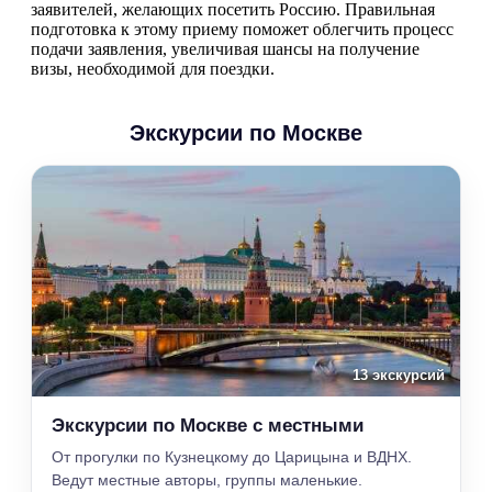
заявителей, желающих посетить Россию. Правильная
подготовка к этому приему поможет облегчить процесс
подачи заявления, увеличивая шансы на получение
визы, необходимой для поездки.
Экскурсии по Москве
13 экскурсий
Экскурсии по Москве с местными
От прогулки по Кузнецкому до Царицына и ВДНХ.
Ведут местные авторы, группы маленькие.