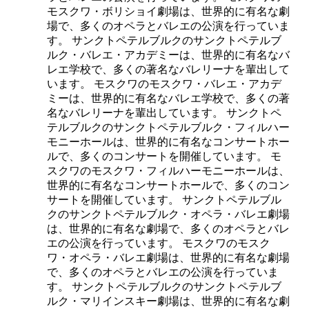
モスクワ・ボリショイ劇場は、世界的に有名な劇
場で、多くのオペラとバレエの公演を行っていま
す。 サンクトペテルブルクのサンクトペテルブ
ルク・バレエ・アカデミーは、世界的に有名なバ
レエ学校で、多くの著名なバレリーナを輩出して
います。 モスクワのモスクワ・バレエ・アカデ
ミーは、世界的に有名なバレエ学校で、多くの著
名なバレリーナを輩出しています。 サンクトペ
テルブルクのサンクトペテルブルク・フィルハー
モニーホールは、世界的に有名なコンサートホー
ルで、多くのコンサートを開催しています。 モ
スクワのモスクワ・フィルハーモニーホールは、
世界的に有名なコンサートホールで、多くのコン
サートを開催しています。 サンクトペテルブル
クのサンクトペテルブルク・オペラ・バレエ劇場
は、世界的に有名な劇場で、多くのオペラとバレ
エの公演を行っています。 モスクワのモスク
ワ・オペラ・バレエ劇場は、世界的に有名な劇場
で、多くのオペラとバレエの公演を行っていま
す。 サンクトペテルブルクのサンクトペテルブ
ルク・マリインスキー劇場は、世界的に有名な劇