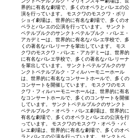
ンクトペテルブルク・マリインスキー劇場は、世
界的に有名な劇場で、多くのオペラとバレエの公
演を行っています。 モスクワのモスクワ・ボリ
ショイ劇場は、世界的に有名な劇場で、多くのオ
ペラとバレエの公演を行っています。 サンクト
ペテルブルクのサンクトペテルブルク・バレエ・
アカデミーは、世界的に有名なバレエ学校で、多
くの著名なバレリーナを輩出しています。 モス
クワのモスクワ・バレエ・アカデミーは、世界的
に有名なバレエ学校で、多くの著名なバレリーナ
を輩出しています。 サンクトペテルブルクのサ
ンクトペテルブルク・フィルハーモニーホール
は、世界的に有名なコンサートホールで、多くの
コンサートを開催しています。 モスクワのモス
クワ・フィルハーモニーホールは、世界的に有名
なコンサートホールで、多くのコンサートを開催
しています。 サンクトペテルブルクのサンクト
ペテルブルク・オペラ・バレエ劇場は、世界的に
有名な劇場で、多くのオペラとバレエの公演を行
っています。 モスクワのモスクワ・オペラ・バ
レエ劇場は、世界的に有名な劇場で、多くのオペ
ラとバレエの公演を行っています。 サンクトペ