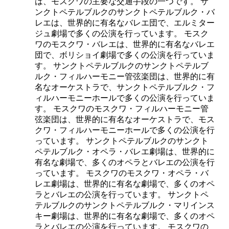
は、モスクワの主要な交通手段の一つです。 サ
ンクトペテルブルクのサンクトペテルブルク・バ
レエは、世界的に有名なバレエ団で、エルミター
ジュ劇場で多くの公演を行っています。 モスク
ワのモスクワ・バレエは、世界的に有名なバレエ
団で、ボリショイ劇場で多くの公演を行っていま
す。 サンクトペテルブルクのサンクトペテルブ
ルク・フィルハーモニー管弦楽団は、世界的に有
名なオーケストラで、サンクトペテルブルク・フ
ィルハーモニーホールで多くの公演を行っていま
す。 モスクワのモスクワ・フィルハーモニー管
弦楽団は、世界的に有名なオーケストラで、モス
クワ・フィルハーモニーホールで多くの公演を行
っています。 サンクトペテルブルクのサンクト
ペテルブルク・オペラ・バレエ劇場は、世界的に
有名な劇場で、多くのオペラとバレエの公演を行
っています。 モスクワのモスクワ・オペラ・バ
レエ劇場は、世界的に有名な劇場で、多くのオペ
ラとバレエの公演を行っています。 サンクトペ
テルブルクのサンクトペテルブルク・マリインス
キー劇場は、世界的に有名な劇場で、多くのオペ
ラとバレエの公演を行っています。 モスクワの