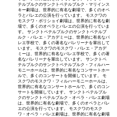
テルブルクのサンクトペテルブルク・マリインス
キー劇場は、世界的に有名な劇場で、多くのオペ
ラとバレエの公演を行っています。 モスクワの
モスクワ・ボリショイ劇場は、世界的に有名な劇
場で、多くのオペラとバレエの公演を行っていま
す。 サンクトペテルブルクのサンクトペテルブ
ルク・バレエ・アカデミーは、世界的に有名なバ
レエ学校で、多くの著名なバレリーナを輩出して
います。 モスクワのモスクワ・バレエ・アカデ
ミーは、世界的に有名なバレエ学校で、多くの著
名なバレリーナを輩出しています。 サンクトペ
テルブルクのサンクトペテルブルク・フィルハー
モニーホールは、世界的に有名なコンサートホー
ルで、多くのコンサートを開催しています。 モ
スクワのモスクワ・フィルハーモニーホールは、
世界的に有名なコンサートホールで、多くのコン
サートを開催しています。 サンクトペテルブル
クのサンクトペテルブルク・オペラ・バレエ劇場
は、世界的に有名な劇場で、多くのオペラとバレ
エの公演を行っています。 モスクワのモスク
ワ・オペラ・バレエ劇場は、世界的に有名な劇場