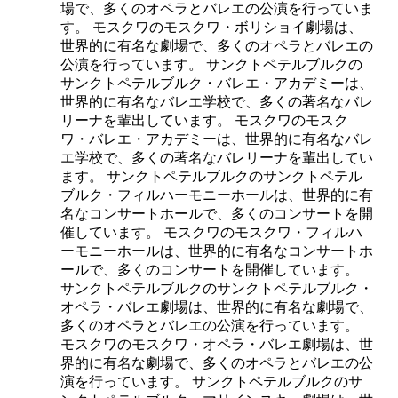
場で、多くのオペラとバレエの公演を行っていま
す。 モスクワのモスクワ・ボリショイ劇場は、
世界的に有名な劇場で、多くのオペラとバレエの
公演を行っています。 サンクトペテルブルクの
サンクトペテルブルク・バレエ・アカデミーは、
世界的に有名なバレエ学校で、多くの著名なバレ
リーナを輩出しています。 モスクワのモスク
ワ・バレエ・アカデミーは、世界的に有名なバレ
エ学校で、多くの著名なバレリーナを輩出してい
ます。 サンクトペテルブルクのサンクトペテル
ブルク・フィルハーモニーホールは、世界的に有
名なコンサートホールで、多くのコンサートを開
催しています。 モスクワのモスクワ・フィルハ
ーモニーホールは、世界的に有名なコンサートホ
ールで、多くのコンサートを開催しています。
サンクトペテルブルクのサンクトペテルブルク・
オペラ・バレエ劇場は、世界的に有名な劇場で、
多くのオペラとバレエの公演を行っています。
モスクワのモスクワ・オペラ・バレエ劇場は、世
界的に有名な劇場で、多くのオペラとバレエの公
演を行っています。 サンクトペテルブルクのサ