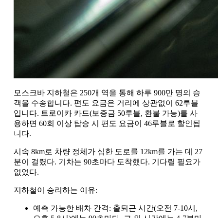
모스크바 지하철은 250개 역을 통해 하루 900만 명의 승
객을 수송합니다. 편도 요금은 거리에 상관없이 62루블
입니다. 트로이카 카드(보증금 50루블, 환불 가능)를 사
용하면 60회 이상 탑승 시 편도 요금이 46루블로 할인됩
니다.
시속 8km로 차량 정체가 심한 도로를 12km를 가는 데 27
분이 걸렸다. 기차는 90초마다 도착했다. 기다릴 필요가
없었다.
지하철이 승리하는 이유:
예측 가능한 배차 간격: 출퇴근 시간(오전 7-10시,