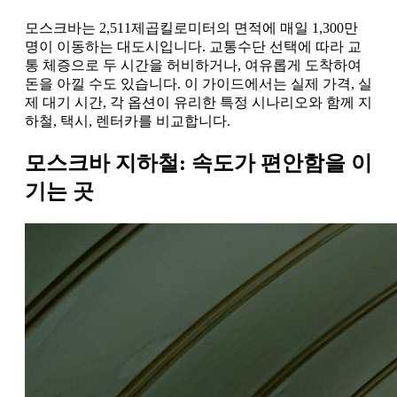
모스크바는 2,511제곱킬로미터의 면적에 매일 1,300만
명이 이동하는 대도시입니다. 교통수단 선택에 따라 교
통 체증으로 두 시간을 허비하거나, 여유롭게 도착하여
돈을 아낄 수도 있습니다. 이 가이드에서는 실제 가격, 실
제 대기 시간, 각 옵션이 유리한 특정 시나리오와 함께 지
하철, 택시, 렌터카를 비교합니다.
모스크바 지하철: 속도가 편안함을 이
기는 곳