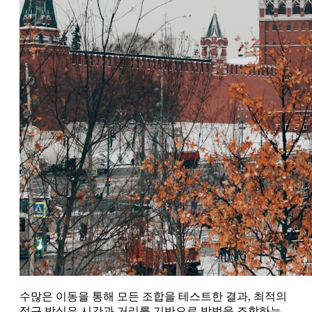
수많은 이동을 통해 모든 조합을 테스트한 결과, 최적의
접근 방식은 시간과 거리를 기반으로 방법을 조합하는