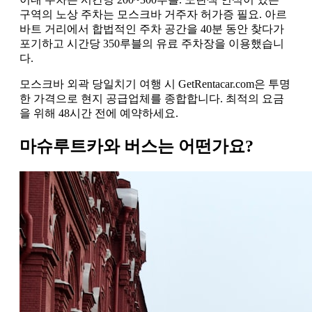
구역의 노상 주차는 모스크바 거주자 허가증 필요. 아르
바트 거리에서 합법적인 주차 공간을 40분 동안 찾다가
포기하고 시간당 350루블의 유료 주차장을 이용했습니
다.
모스크바 외곽 당일치기 여행 시 GetRentacar.com은 투명
한 가격으로 현지 공급업체를 종합합니다. 최적의 요금
을 위해 48시간 전에 예약하세요.
마슈루트카와 버스는 어떤가요?