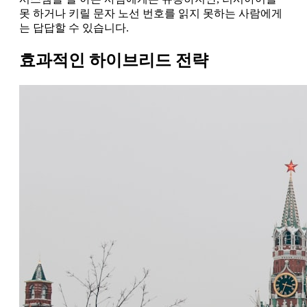
못 하거나 키릴 문자 노선 번호를 읽지 못하는 사람에게
는 답답할 수 있습니다.
효과적인 하이브리드 전략