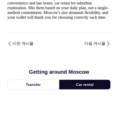
convenience and late hours, car rental for suburban
exploration. Mix them based on your daily plan, not a single-
method commitment. Moscow's size demands flexibility, and
your wallet will thank you for choosing correctly each time.
이전 게시물
다음 게시물
Getting around Moscow
Transfer
Car rental