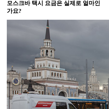
모스크바 택시 요금은 실제로 얼마인
가요?