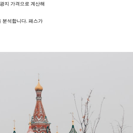
 관광지 가격으로 계산해
을 분석합니다. 패스가