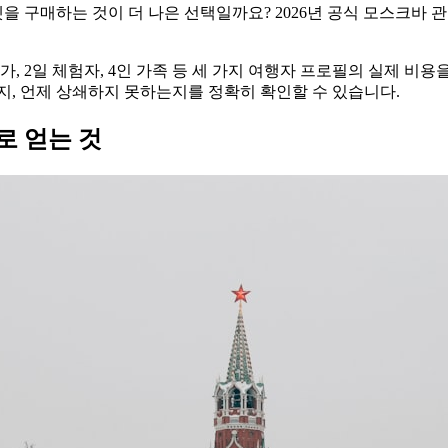
켓을 구매하는 것이 더 나은 선택일까요? 2026년 공식 모스크바
가, 2일 체험자, 4인 가족 등 세 가지 여행자 프로필의 실제 비용
, 언제 상쇄하지 못하는지를 정확히 확인할 수 있습니다.
로 얻는 것