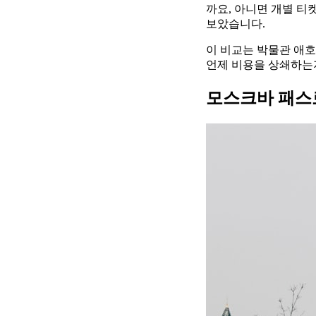
까요, 아니면 개별 티
보았습니다.
이 비교는 박물관 애호
언제 비용을 상쇄하는지
모스크바 패스