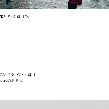
 확인한 것입니다:
72시간에 ₽7,800입니
6,200입니다.