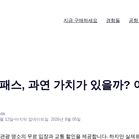
지금 구매하세요
경험들
공항
패스, 과연 가치가 있을까? 
lik
6월 12일
•
마지막 업데이트일: 2026년 8월 05일
관광 명소의 무료 입장과 교통 할인을 제공합니다. 하지만 실제로