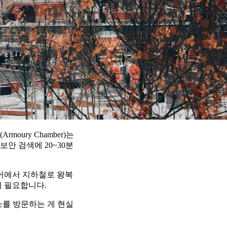
ury Chamber)는
안 검색에 20~30분
어에서 지하철로 왕복
이 필요합니다.
소를 방문하는 게 현실