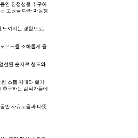
는 동안 진정성을 추구하
는 고원을 따라 마음챙
게 느껴지는 경험으로,
피오르드를 조화롭게 융
 엄선된 순서로 철도와
요한 스텝 지대와 활기
을 추구하는 감식가들에
간 동안 자유로움과 따뜻