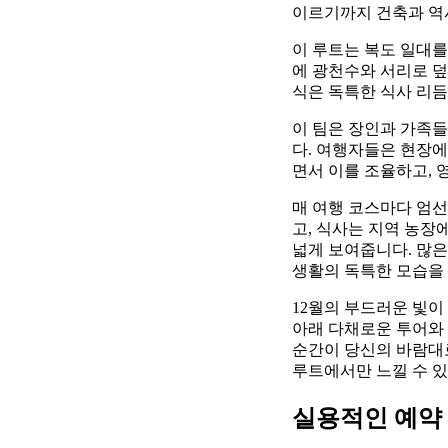
이르기까지 건축과 역
이 루트는 복도 일대를 따
에 광천수와 서리로 덮
식은 독특한 식사 리듬
이 팀은 장인과 가족들
다. 여행자들은 현장에
면서 이를 조율하고, 
매 여행 코스마다 엄
고, 식사는 지역 농장
넓게 보여줍니다. 많
생활의 독특한 모습을 
12월의 부드러운 빛이
아래 다채로운 투어와
순간이 당신의 바람대로
루트에서만 느낄 수 있
실용적인 예약 