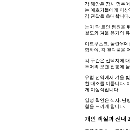
각 해안은 잠시 멈추어
는 애호가들에게 이상
김 관찰을 초대합니다.
눈이 탁 트인 평원을 
철도와 겨울 용기의 유
이르쿠츠크, 울란우데
합하여, 각 결과물을 
각 구간은 선택지에 대
투어의 오랜 전통에 울
유럽 전역에서 겨울 빛
찬 대조를 이룹니다.
게 이상적입니다.
일정 확인은 식사, 난
함을 느끼게 합니다.
개인 객실과 선내 