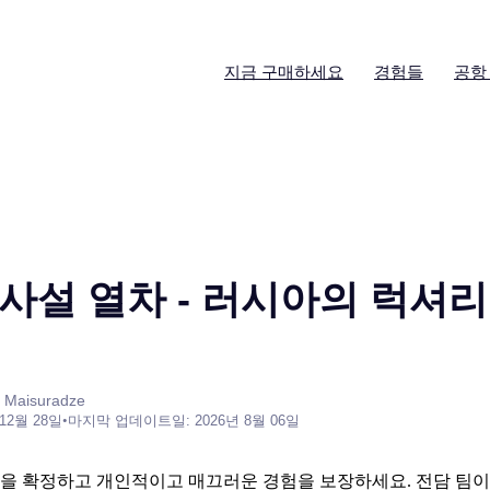
지금 구매하세요
경험들
공항
사설 열차 - 러시아의 럭셔리
 Maisuradze
 12월 28일
•
마지막 업데이트일: 2026년 8월 06일
발을 확정하고 개인적이고 매끄러운 경험을 보장하세요. 전담 팀