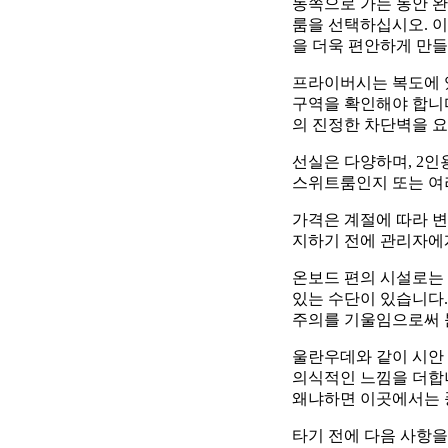
동쪽으로 가는 동안 완
룸을 선택하십시오. 
을 더욱 편안하게 만들
프라이버시는 복도에 
구역을 확인해야 합니다
의 진정한 차단벽을 
선실은 다양하며, 2인
스위트룸인지 또는 여
가격은 계절에 따라 변
지하기 전에 관리자에
온보드 편의 시설로는 
있는 수단이 있습니다.
주의를 기울임으로써 
울란우데와 같이 시안
의식적인 느낌을 더합니
왜냐하면 이곳에서는 
타기 전에 다음 사항을