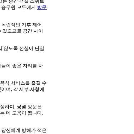
있는 중간 객실 스위트
과 승무원 모두에게
방문
 독립적인 기후 제어
수 있으므로 공간 사이
지 않도록 선실이 단일
람들이 좋은 자리를 차
 음식 서비스를 즐길 수
이며, 각 세부 사항에
성하며, 궁궐 방문은
는 데 도움이 됩니다.
과 당신에게 방해가 적은