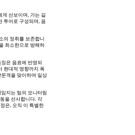
들에게 선보이며, 가는 길
한 투어로 구성되며, 음
 장소의 정취를 보존합니
정을 최소한으로 방해하
특징은 음료에 반영되
서 현대적 영향까지 폭
방문객을 맞이하며 일상
 책임지는 팀의 모니터링
동을 선사합니다. 각
여정은, 오직 이 특별한