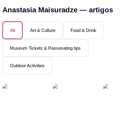
Anastasia Maisuradze
—
artigos
Art & Culture
Food & Drink
All
Museum Tickets & Passesating tips
Outdoor Activities