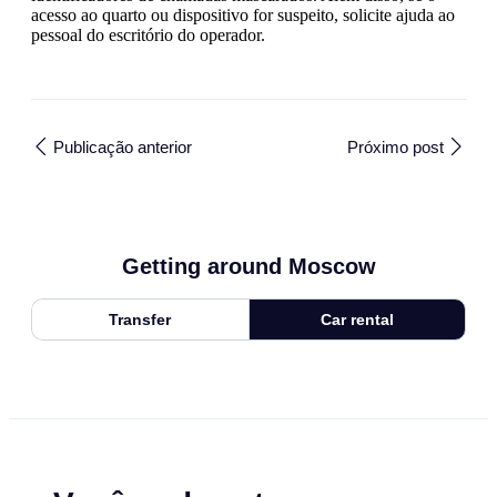
acesso ao quarto ou dispositivo for suspeito, solicite ajuda ao
pessoal do escritório do operador.
Publicação anterior
Próximo post
Getting around Moscow
Transfer
Car rental