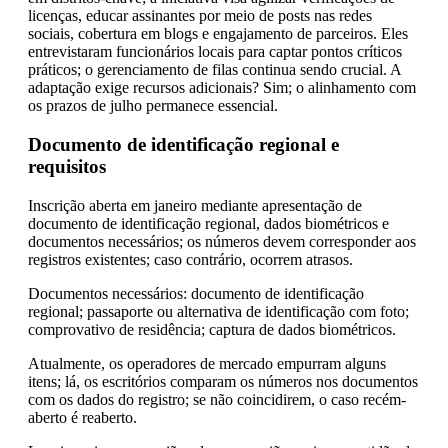
licenças, educar assinantes por meio de posts nas redes
sociais, cobertura em blogs e engajamento de parceiros. Eles
entrevistaram funcionários locais para captar pontos críticos
práticos; o gerenciamento de filas continua sendo crucial. A
adaptação exige recursos adicionais? Sim; o alinhamento com
os prazos de julho permanece essencial.
Documento de identificação regional e
requisitos
Inscrição aberta em janeiro mediante apresentação de
documento de identificação regional, dados biométricos e
documentos necessários; os números devem corresponder aos
registros existentes; caso contrário, ocorrem atrasos.
Documentos necessários: documento de identificação
regional; passaporte ou alternativa de identificação com foto;
comprovativo de residência; captura de dados biométricos.
Atualmente, os operadores de mercado empurram alguns
itens; lá, os escritórios comparam os números nos documentos
com os dados do registro; se não coincidirem, o caso recém-
aberto é reaberto.