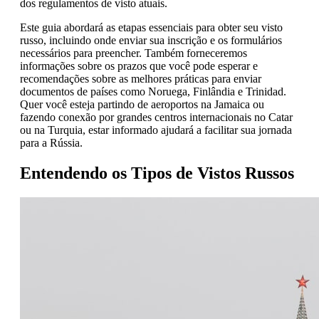
dos regulamentos de visto atuais.
Este guia abordará as etapas essenciais para obter seu visto
russo, incluindo onde enviar sua inscrição e os formulários
necessários para preencher. Também forneceremos
informações sobre os prazos que você pode esperar e
recomendações sobre as melhores práticas para enviar
documentos de países como Noruega, Finlândia e Trinidad.
Quer você esteja partindo de aeroportos na Jamaica ou
fazendo conexão por grandes centros internacionais no Catar
ou na Turquia, estar informado ajudará a facilitar sua jornada
para a Rússia.
Entendendo os Tipos de Vistos Russos