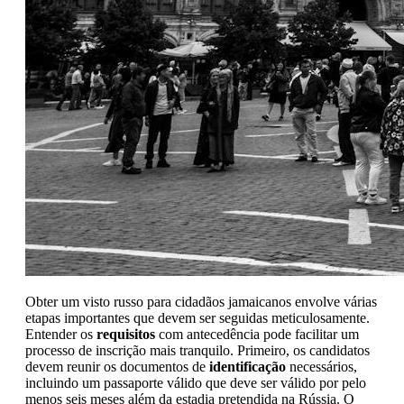
Obter um visto russo para cidadãos jamaicanos envolve várias
etapas importantes que devem ser seguidas meticulosamente.
Entender os
requisitos
com antecedência pode facilitar um
processo de inscrição mais tranquilo. Primeiro, os candidatos
devem reunir os documentos de
identificação
necessários,
incluindo um passaporte válido que deve ser válido por pelo
menos seis meses além da estadia pretendida na Rússia. O