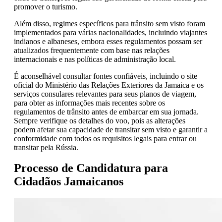
promover o turismo.
Além disso, regimes específicos para trânsito sem visto foram
implementados para várias nacionalidades, incluindo viajantes
indianos e albaneses, embora esses regulamentos possam ser
atualizados frequentemente com base nas relações
internacionais e nas políticas de administração local.
É aconselhável consultar fontes confiáveis, incluindo o site
oficial do Ministério das Relações Exteriores da Jamaica e os
serviços consulares relevantes para seus planos de viagem,
para obter as informações mais recentes sobre os
regulamentos de trânsito antes de embarcar em sua jornada.
Sempre verifique os detalhes do voo, pois as alterações
podem afetar sua capacidade de transitar sem visto e garantir a
conformidade com todos os requisitos legais para entrar ou
transitar pela Rússia.
Processo de Candidatura para
Cidadãos Jamaicanos