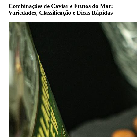
Combinações de Caviar e Frutos do Mar:
Variedades, Classificação e Dicas Rápidas