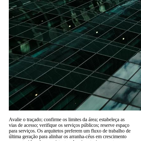
Avalie o traçado; confirme os limites da área; estabeleça as
vias de acesso; verifique os serviços públicos; reserve espaço
para serviços. Os arquitetos preferem um fluxo de trabalho de
última geração para alinhar os arranha-céus em crescimento