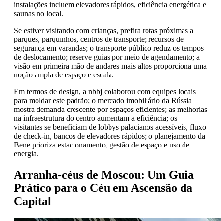
instalações incluem elevadores rápidos, eficiência energética e
saunas no local.
Se estiver visitando com crianças, prefira rotas próximas a
parques, parquinhos, centros de transporte; recursos de
segurança em varandas; o transporte público reduz os tempos
de deslocamento; reserve guias por meio de agendamento; a
visão em primeira mão de andares mais altos proporciona uma
noção ampla de espaço e escala.
Em termos de design, a nbbj colaborou com equipes locais
para moldar este padrão; o mercado imobiliário da Rússia
mostra demanda crescente por espaços eficientes; as melhorias
na infraestrutura do centro aumentam a eficiência; os
visitantes se beneficiam de lobbys palacianos acessíveis, fluxo
de check-in, bancos de elevadores rápidos; o planejamento da
Bene prioriza estacionamento, gestão de espaço e uso de
energia.
Arranha-céus de Moscou: Um Guia
Prático para o Céu em Ascensão da
Capital