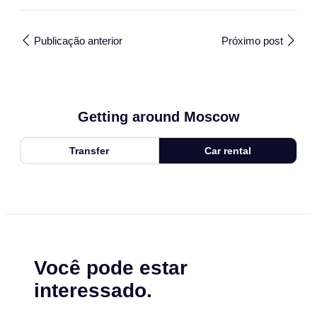
Publicação anterior
Próximo post
Getting around Moscow
Transfer
Car rental
Você pode estar
interessado.