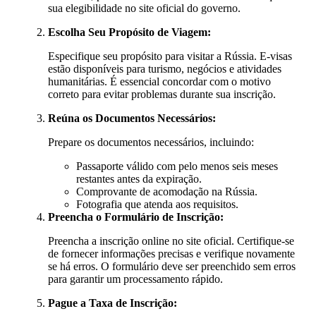
sua elegibilidade no site oficial do governo.
Escolha Seu Propósito de Viagem:
Especifique seu propósito para visitar a Rússia. E-visas
estão disponíveis para turismo, negócios e atividades
humanitárias. É essencial concordar com o motivo
correto para evitar problemas durante sua inscrição.
Reúna os Documentos Necessários:
Prepare os documentos necessários, incluindo:
Passaporte válido com pelo menos seis meses
restantes antes da expiração.
Comprovante de acomodação na Rússia.
Fotografia que atenda aos requisitos.
Preencha o Formulário de Inscrição:
Preencha a inscrição online no site oficial. Certifique-se
de fornecer informações precisas e verifique novamente
se há erros. O formulário deve ser preenchido sem erros
para garantir um processamento rápido.
Pague a Taxa de Inscrição: