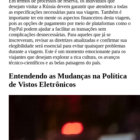
Em termos de processos de reserva, os indivíduos que
desejam visitar a Rússia devem garantir que atendem a todas
as especificações necessárias para sua viagem. Também é
importante ter em mente os aspectos financeiros desta viagem,
pois as opções de pagamento por meio de plataformas como o
PayPal podem ajudar a facilitar as transações sem
complicações desnecessárias. Para aqueles que já se
inscreveram, revisar as diretrizes atualizadas e confirmar sua
elegibilidade será essencial para evitar quaisquer problemas
durante a viagem. Este é um momento emocionante para os
viajantes que desejam explorar a rica cultura, os avanços
técnico-científicos e as belas paisagens do país.
Entendendo as Mudanças na Política
de Vistos Eletrônicos