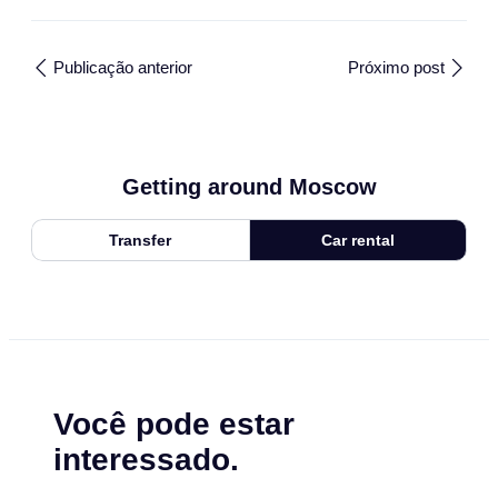
Publicação anterior
Próximo post
Getting around Moscow
Transfer
Car rental
Você pode estar
interessado.