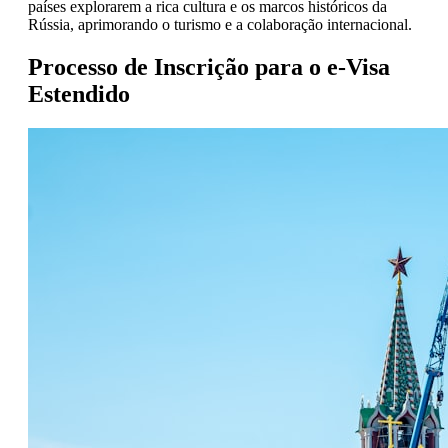
países explorarem a rica cultura e os marcos históricos da
Rússia, aprimorando o turismo e a colaboração internacional.
Processo de Inscrição para o e-Visa
Estendido