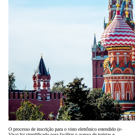
O processo de inscrição para o visto eletrônico estendido (e-
Visa) foi simplificado para facilitar o acesso de turistas e