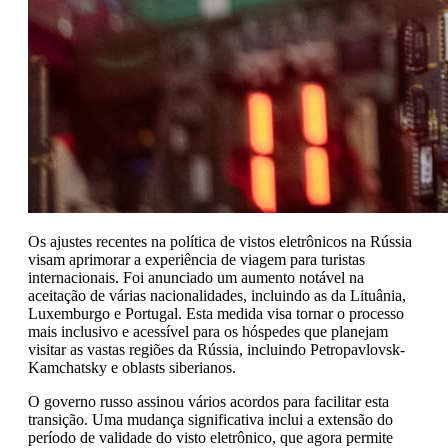
Os ajustes recentes na política de vistos eletrônicos na Rússia
visam aprimorar a experiência de viagem para turistas
internacionais. Foi anunciado um aumento notável na
aceitação de várias nacionalidades, incluindo as da Lituânia,
Luxemburgo e Portugal. Esta medida visa tornar o processo
mais inclusivo e acessível para os hóspedes que planejam
visitar as vastas regiões da Rússia, incluindo Petropavlovsk-
Kamchatsky e oblasts siberianos.
O governo russo assinou vários acordos para facilitar esta
transição. Uma mudança significativa inclui a extensão do
período de validade do visto eletrônico, que agora permite