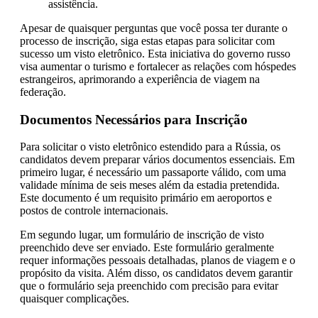
assistência.
Apesar de quaisquer perguntas que você possa ter durante o
processo de inscrição, siga estas etapas para solicitar com
sucesso um visto eletrônico. Esta iniciativa do governo russo
visa aumentar o turismo e fortalecer as relações com hóspedes
estrangeiros, aprimorando a experiência de viagem na
federação.
Documentos Necessários para Inscrição
Para solicitar o visto eletrônico estendido para a Rússia, os
candidatos devem preparar vários documentos essenciais. Em
primeiro lugar, é necessário um passaporte válido, com uma
validade mínima de seis meses além da estadia pretendida.
Este documento é um requisito primário em aeroportos e
postos de controle internacionais.
Em segundo lugar, um formulário de inscrição de visto
preenchido deve ser enviado. Este formulário geralmente
requer informações pessoais detalhadas, planos de viagem e o
propósito da visita. Além disso, os candidatos devem garantir
que o formulário seja preenchido com precisão para evitar
quaisquer complicações.