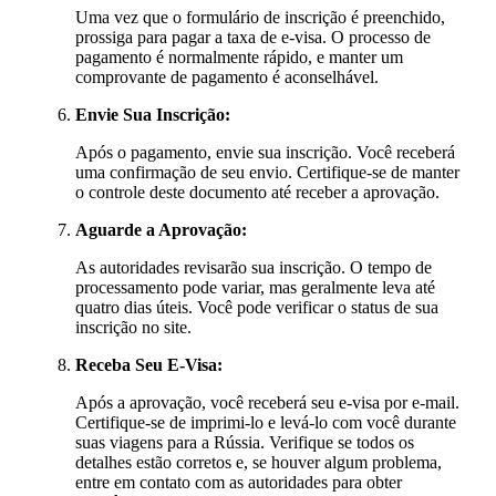
Uma vez que o formulário de inscrição é preenchido,
prossiga para pagar a taxa de e-visa. O processo de
pagamento é normalmente rápido, e manter um
comprovante de pagamento é aconselhável.
Envie Sua Inscrição:
Após o pagamento, envie sua inscrição. Você receberá
uma confirmação de seu envio. Certifique-se de manter
o controle deste documento até receber a aprovação.
Aguarde a Aprovação:
As autoridades revisarão sua inscrição. O tempo de
processamento pode variar, mas geralmente leva até
quatro dias úteis. Você pode verificar o status de sua
inscrição no site.
Receba Seu E-Visa:
Após a aprovação, você receberá seu e-visa por e-mail.
Certifique-se de imprimi-lo e levá-lo com você durante
suas viagens para a Rússia. Verifique se todos os
detalhes estão corretos e, se houver algum problema,
entre em contato com as autoridades para obter