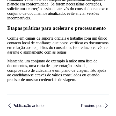
planeie em conformidade. Se forem necessárias correções,
solicite uma correção assinada através do consulado e anexe o
conjunto de documentos atualizado; evite enviar versões
incompatíveis.
Etapas práticas para acelerar o processamento
Confie em canais de suporte oficiais e trabalhe com um único
contacto local de confiança que possa verificar os documentos
em relação aos requisitos do consulado; isto reduz o vaivém e
garante o alinhamento com as regras.
Mantenha um conjunto de exemplo à mão: uma lista de
documentos, uma carta de apresentação assinada,
comprovativo de cidadania e um plano de viagem. Isto ajuda
ao candidatar-se através de vários consulados ou quando
precisar de mostrar credenciais de viagem.
Publicação anterior
Próximo post