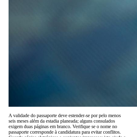
A validade do passaporte deve estender-se por pelo menos
seis meses além da estadia planeada; alguns consulados
exigem duas páginas em branco. Verifique se o nome no
passaporte corresponde à candidatura para evitar conflitos.