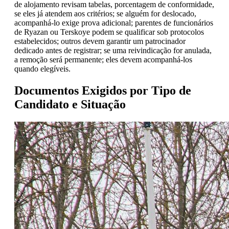
de alojamento revisam tabelas, porcentagem de conformidade,
se eles já atendem aos critérios; se alguém for deslocado,
acompanhá-lo exige prova adicional; parentes de funcionários
de Ryazan ou Terskoye podem se qualificar sob protocolos
estabelecidos; outros devem garantir um patrocinador
dedicado antes de registrar; se uma reivindicação for anulada,
a remoção será permanente; eles devem acompanhá-los
quando elegíveis.
Documentos Exigidos por Tipo de
Candidato e Situação