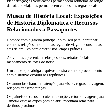
identificação; as verificações permanecem rotineiras ao longo
da rota; os viajantes permanecem cientes das regras locais.
Museu de História Local: Exposições
de História Diplomática e Recursos
Relacionados a Passaportes
Comece com a galeria principal do museu para identificar
como as relações moldaram as regras de viagem; consulte as
atas de arquivo para obter vistos, etapas práticas.
As vitrines apresentam selos pesados; retratos faciais;
mapeamento de rotas do norte.
Um anexo que abriga arquivos mostra como o procedimento
administrativo evoluiu nas repúblicas.
Os anúncios chamam a atenção para vistos, regras de viagem,
relações transfronteiriças.
Os painéis de casos discutem detenções, retorno; viagens para
Timor-Leste; as exposições de abril recontam rotas para
destinos próximos.