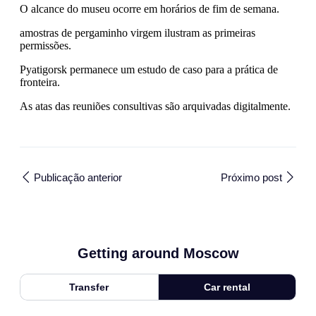
O alcance do museu ocorre em horários de fim de semana.
amostras de pergaminho virgem ilustram as primeiras
permissões.
Pyatigorsk permanece um estudo de caso para a prática de
fronteira.
As atas das reuniões consultivas são arquivadas digitalmente.
Publicação anterior
Próximo post
Getting around Moscow
Transfer
Car rental