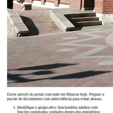
Envie através do portal com sede em Moscou hoje. Prepare o
pacote de documentos com antecedência para evitar atrasos.
Identifique o grupo-alvo: funcionários adultos com
funções registradas; unidades dentro dos ministérios;