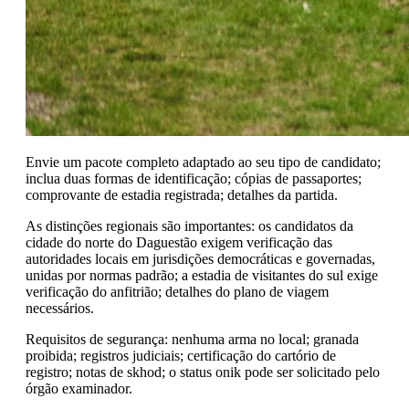
Envie um pacote completo adaptado ao seu tipo de candidato;
inclua duas formas de identificação; cópias de passaportes;
comprovante de estadia registrada; detalhes da partida.
As distinções regionais são importantes: os candidatos da
cidade do norte do Daguestão exigem verificação das
autoridades locais em jurisdições democráticas e governadas,
unidas por normas padrão; a estadia de visitantes do sul exige
verificação do anfitrião; detalhes do plano de viagem
necessários.
Requisitos de segurança: nenhuma arma no local; granada
proibida; registros judiciais; certificação do cartório de
registro; notas de skhod; o status onik pode ser solicitado pelo
órgão examinador.