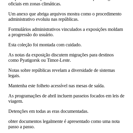
oficiais em zonas climáticas.
Um anexo que abriga arquivos mostra como o procedimento
administrativo evoluiu nas repúblicas.
Formulários administrativos vinculados a exposições moldam
a progressão do usuário.
Esta coleção foi montada com cuidado.
As notas da exposição discutem migrações para destinos
como Pyatigorsk ou Timor-Leste.
Notas sobre repúblicas revelam a diversidade de sistemas
legais.
Mantenha este folheto acessível nas mesas de saída.
As programações de abril incluem passeios focados em leis de
viagem.
Detenções em todas as eras documentadas.
obter documentos legalmente é apresentado como uma nota
passo a passo.