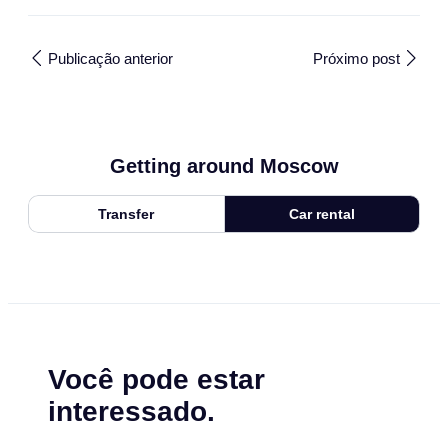
Publicação anterior
Próximo post
Getting around Moscow
Transfer
Car rental
Você pode estar
interessado.