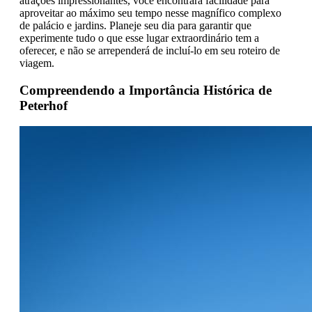
atrações impressionantes, você encontrará facilidade para
aproveitar ao máximo seu tempo nesse magnífico complexo
de palácio e jardins. Planeje seu dia para garantir que
experimente tudo o que esse lugar extraordinário tem a
oferecer, e não se arrependerá de incluí-lo em seu roteiro de
viagem.
Compreendendo a Importância Histórica de
Peterhof