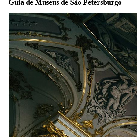
Guia de Museus de São Petersburgo