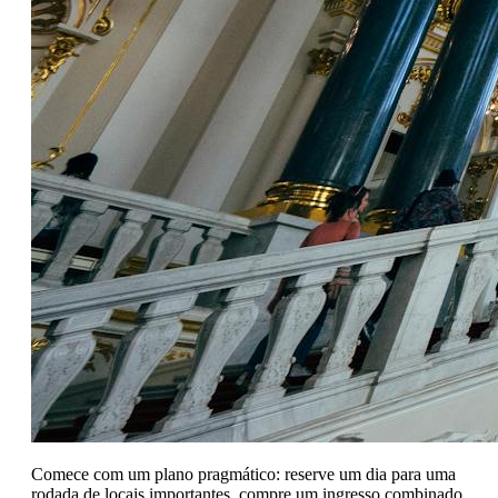
Comece com um plano pragmático: reserve um dia para uma
rodada de locais importantes, compre um ingresso combinado