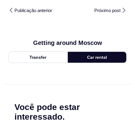
Publicação anterior
Próximo post
Getting around Moscow
Transfer
Car rental
Você pode estar
interessado.