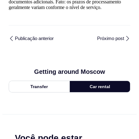
documentos adicionais. Fato: os prazos de processamento
geralmente variam conforme o nível de serviço.
Publicação anterior
Próximo post
Getting around Moscow
Transfer
Car rental
Você pode estar