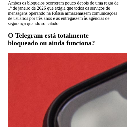
Ambos os bloqueios ocorreram pouco depois de uma regra de
1º de janeiro de 2026 que exigia que todos os serviços de
mensagens operando na Rússia armazenassem comunicações
de usuários por três anos e as entregassem às agências de
segurança quando solicitado.
O Telegram está totalmente
bloqueado ou ainda funciona?