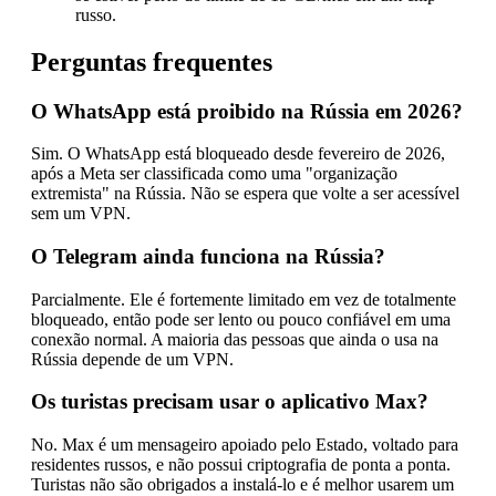
russo.
Perguntas frequentes
O WhatsApp está proibido na Rússia em 2026?
Sim. O WhatsApp está bloqueado desde fevereiro de 2026,
após a Meta ser classificada como uma "organização
extremista" na Rússia. Não se espera que volte a ser acessível
sem um VPN.
O Telegram ainda funciona na Rússia?
Parcialmente. Ele é fortemente limitado em vez de totalmente
bloqueado, então pode ser lento ou pouco confiável em uma
conexão normal. A maioria das pessoas que ainda o usa na
Rússia depende de um VPN.
Os turistas precisam usar o aplicativo Max?
No. Max é um mensageiro apoiado pelo Estado, voltado para
residentes russos, e não possui criptografia de ponta a ponta.
Turistas não são obrigados a instalá-lo e é melhor usarem um