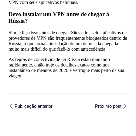
VPN com seus aplicativos habituais.
Devo instalar um VPN antes de chegar à
Rússia?
Sim, e faça isso antes de chegar. Sites e lojas de aplicativos de
provedores de VPN são frequentemente bloqueados dentro da
Rússia, o que torna a instalação de um depois da chegada
muito mais difícil do que fazê-lo com antecedência.
As regras de conectividade na Rússia estão mudando
rapidamente, então trate os detalhes exatos como um
instantâneo de meados de 2026 e verifique mais perto da sua
viagem.
Publicação anterior
Próximo post