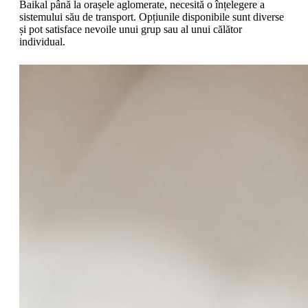
Baikal până la orașele aglomerate, necesită o înțelegere a
sistemului său de transport. Opțiunile disponibile sunt diverse
și pot satisface nevoile unui grup sau al unui călător
individual.