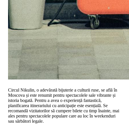
Circul Nikulin, o adevărată bijuterie a culturii ruse, se află în
Moscova și este renumit pentru spectacolele sale vibrante și
istoria bogată. Pentru a avea o experiență fantastică,
planificarea itinerariului cu anticipație este esențială. Se
recomandă vizitatorilor să cumpere bilete cu timp înainte, mai
ales pentru spectacolele populare care au loc în weekenduri
sau sărbători legale.