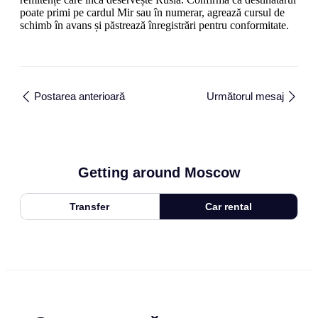
poate primi pe cardul Mir sau în numerar, agrează cursul de
schimb în avans și păstrează înregistrări pentru conformitate.
Postarea anterioară
Următorul mesaj
Getting around Moscow
Transfer
Car rental