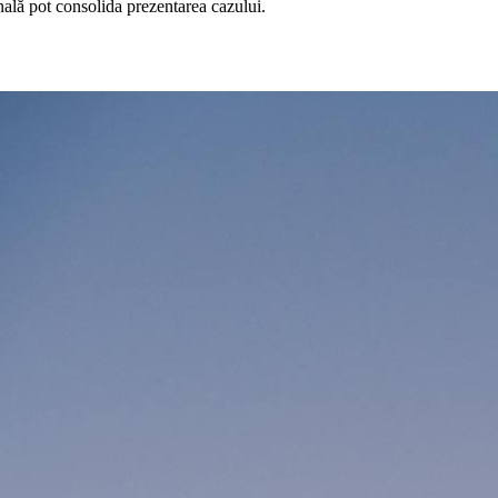
lă pot consolida prezentarea cazului.